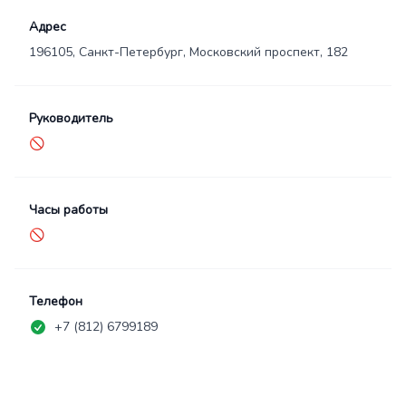
Адрес
196105, Санкт-Петербург, Московский проспект, 182
Руководитель
🚫
Часы работы
🚫
Телефон
+7 (812) 6799189