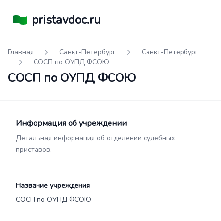
pristavdoc.ru
Главная
Санкт-Петербург
Санкт-Петербург
СОСП по ОУПД ФСОЮ
СОСП по ОУПД ФСОЮ
Информация об учреждении
Детальная информация об отделении судебных
приставов.
Название учреждения
СОСП по ОУПД ФСОЮ