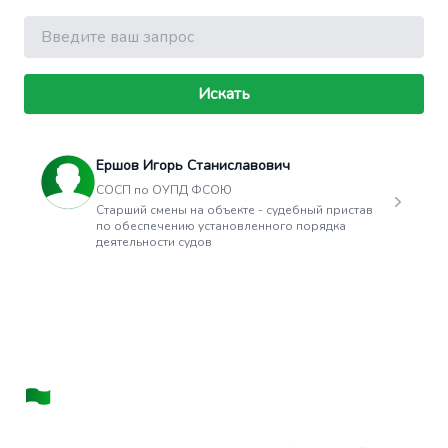
Поиск
Искать
Ершов Игорь Станиславович
СОСП по ОУПД ФСОЮ
Старший смены на объекте - судебный пристав
по обеспечению установленного порядка
деятельности судов