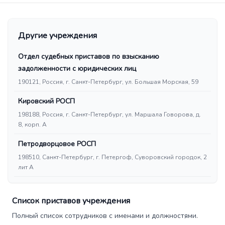
Другие учреждения
Отдел судебных приставов по взысканию
задолженности с юридических лиц
190121, Россия, г. Санкт-Петербург, ул. Большая Морская, 59
Кировский РОСП
198188, Россия, г. Санкт-Петербург, ул. Маршала Говорова, д.
8, корп. А
Петродворцовое РОСП
198510, Санкт-Петербург, г. Петергоф, Суворовский городок, 2
лит А
Список приставов учреждения
Полный список сотрудников с именами и должностями.