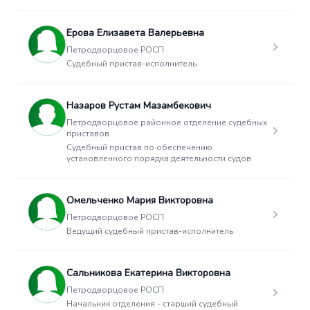
Ерова Елизавета Валерьевна
Петродворцовое РОСП
Судебный пристав-исполнитель
Назаров Рустам Мазамбекович
Петродворцовое районное отделение судебных
приставов
Судебный пристав по обеспечению
установленного порядка деятельности судов
Омельченко Мария Викторовна
Петродворцовое РОСП
Ведущий судебный пристав-исполнитель
Сальникова Екатерина Викторовна
Петродворцовое РОСП
Начальник отделения - старший судебный