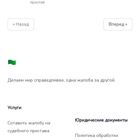
пристав
« Назад
Вперед »
Делаем мир справедливее, одна жалоба за другой.
Услуги
Юридические документы
Сотавить жалобу на
судебного пристава
Политика обработки