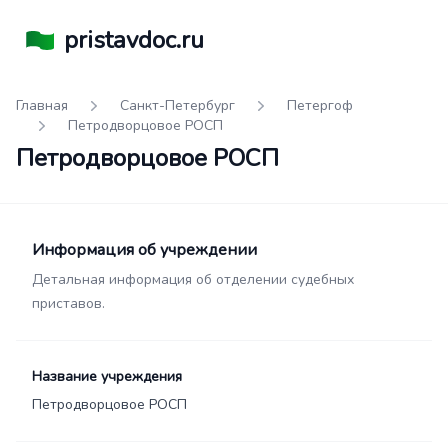
pristavdoc.ru
Главная
Санкт-Петербург
Петергоф
Петродворцовое РОСП
Петродворцовое РОСП
Информация об учреждении
Детальная информация об отделении судебных
приставов.
Название учреждения
Петродворцовое РОСП