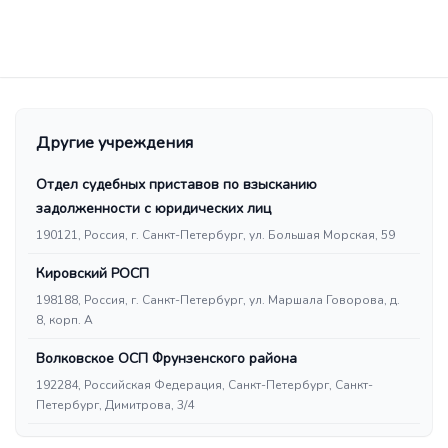
Другие учреждения
Отдел судебных приставов по взысканию
задолженности с юридических лиц
190121, Россия, г. Санкт-Петербург, ул. Большая Морская, 59
Кировский РОСП
198188, Россия, г. Санкт-Петербург, ул. Маршала Говорова, д.
8, корп. А
Волковское ОСП Фрунзенского района
192284, Российская Федерация, Санкт-Петербург, Санкт-
Петербург, Димитрова, 3/4