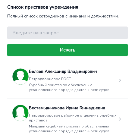
Список приставов учреждения
Полный список сотрудников с именами и должностями.
Поиск
Искать
Беляев Александр Владимирович
Петродворцовое РОСП
Судебный пристав по обеспечению
установленного порядка деятельности судов
Бестемьянникова Ирина Геннадьевна
Петродворцовое районное отделение судебных
приставов
Младший судебный пристав по обеспечению
установленного порядка деятельности судов