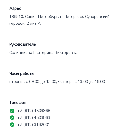
Адрес
198510, Санкт-Петербург, г. Петергоф, Суворовский
городок, 2 лит А
Руководитель
Сальникова Екатерина Викторовна
Часы работы
вторник с 09.00 до 13.00, четверг с 13.00 до 18.00
Телефон
+7 (812) 4503868
+7 (812) 4503863
+7 (812) 3182001