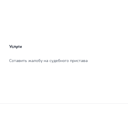
Услуги
Сотавить жалобу на судебного пристава