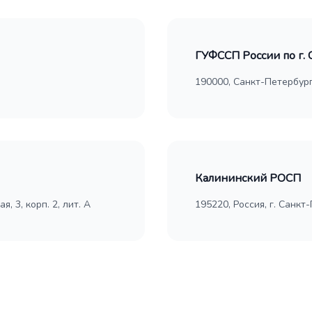
ГУФССП России по г. 
190000, Санкт-Петербург
Калининский РОСП
, 3, корп. 2, лит. А
195220, Россия, г. Санкт-