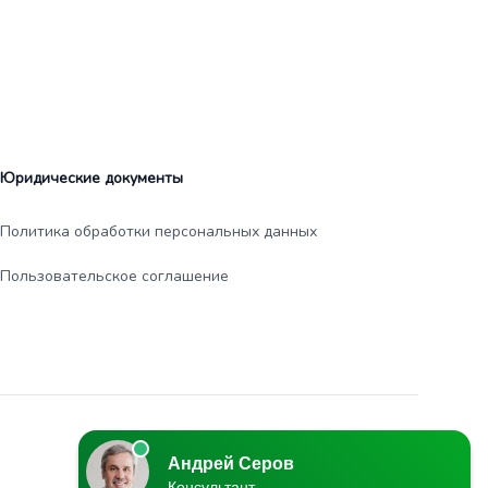
Юридические документы
Политика обработки персональных данных
Пользовательское соглашение