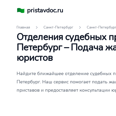
pristavdoc.ru
Главная
Санкт-Петербург
Санкт-Петербур
Отделения судебных пр
Петербург – Подача ж
юристов
Найдите ближайшее отделение судебных пр
Петербург. Наш сервис помогает подать жа
приставов и предоставляет консультации ю