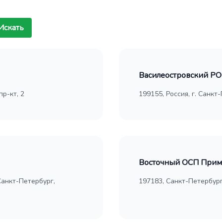
Искать
Василеостровский Р
пр-кт, 2
199155, Россия, г. Санкт
Восточный ОСП Прим
Санкт-Петербург,
197183, Санкт-Петербург