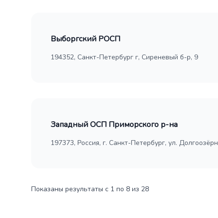
Выборгский РОСП
194352, Санкт-Петербург г, Сиреневый б-р, 9
Западный ОСП Приморского р-на
197373, Россия, г. Санкт-Петербург, ул. Долгоозёрная
Показаны результаты с 1 по 8 из 28