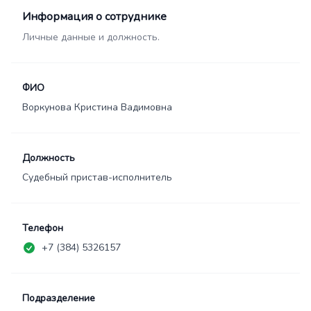
Информация о сотруднике
Личные данные и должность.
ФИО
Воркунова Кристина Вадимовна
Должность
Судебный пристав-исполнитель
Телефон
+7 (384) 5326157
Подразделение