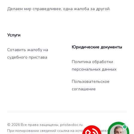
Делаем мир справедливее, одна жалоба за другой.
Услуги
Юридические документы
Сотавить жалобу на
судебного пристава
Политика обработки
персональных данных
Пользовательское
соглашение
© 2026 Все права защищены, pristavdoc.ru.
При копировании сведений ссылка на источник обязательна.