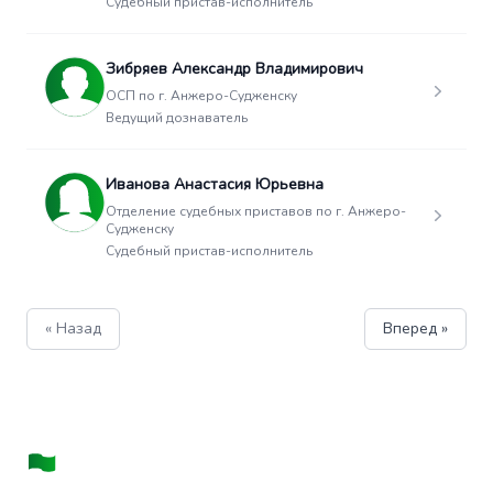
Судебный пристав-исполнитель
Зибряев Александр Владимирович
ОСП по г. Анжеро-Судженску
Ведущий дознаватель
Иванова Анастасия Юрьевна
Отделение судебных приставов по г. Анжеро-
Судженску
Судебный пристав-исполнитель
« Назад
Вперед »