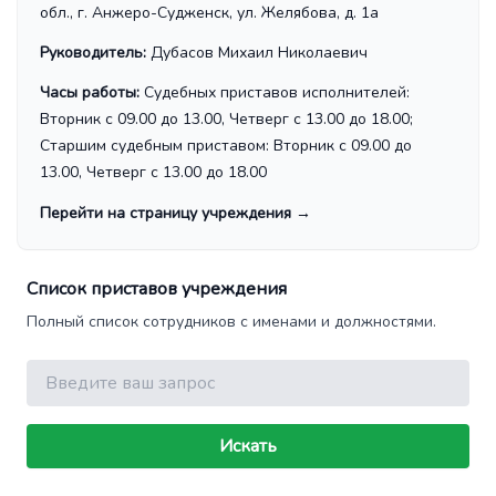
обл., г. Анжеро-Судженск, ул. Желябова, д. 1а
Руководитель:
Дубасов Михаил Николаевич
Часы работы:
Судебных приставов исполнителей:
Вторник с 09.00 до 13.00, Четверг с 13.00 до 18.00;
Старшим судебным приставом: Вторник с 09.00 до
13.00, Четверг с 13.00 до 18.00
Перейти на страницу учреждения
→
Список приставов учреждения
Полный список сотрудников с именами и должностями.
Поиск
Искать