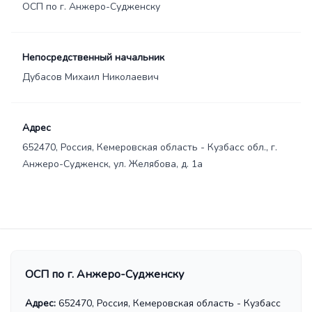
ОСП по г. Анжеро-Судженску
Непосредственный начальник
Дубасов Михаил Николаевич
Адрес
652470, Россия, Кемеровская область - Кузбасс обл., г.
Анжеро-Судженск, ул. Желябова, д. 1а
ОСП по г. Анжеро-Судженску
Адрес:
652470, Россия, Кемеровская область - Кузбасс