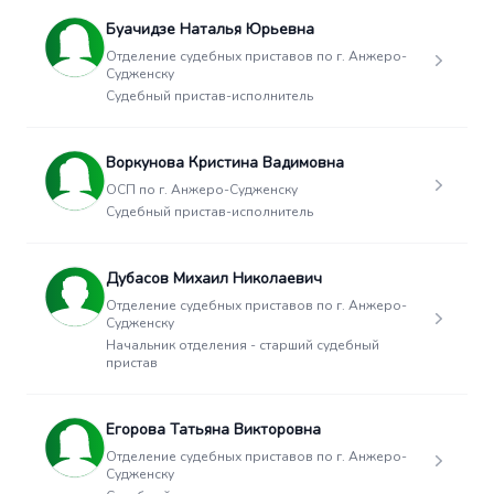
Буачидзе Наталья Юрьевна
Отделение судебных приставов по г. Анжеро-
Судженску
Судебный пристав-исполнитель
Воркунова Кристина Вадимовна
ОСП по г. Анжеро-Судженску
Судебный пристав-исполнитель
Дубасов Михаил Николаевич
Отделение судебных приставов по г. Анжеро-
Судженску
Начальник отделения - старший судебный
пристав
Егорова Татьяна Викторовна
Отделение судебных приставов по г. Анжеро-
Судженску