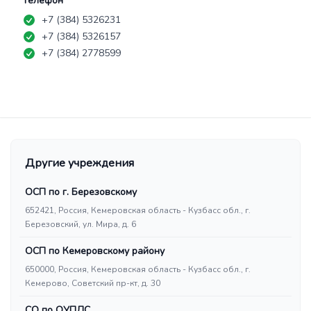
Телефон
+7 (384) 5326231
+7 (384) 5326157
+7 (384) 2778599
Другие учреждения
ОСП по г. Березовскому
652421, Россия, Кемеровская область - Кузбасс обл., г.
Березовский, ул. Мира, д. 6
ОСП по Кемеровскому району
650000, Россия, Кемеровская область - Кузбасс обл., г.
Кемерово, Советский пр-кт, д. 30
СО по ОУПДС