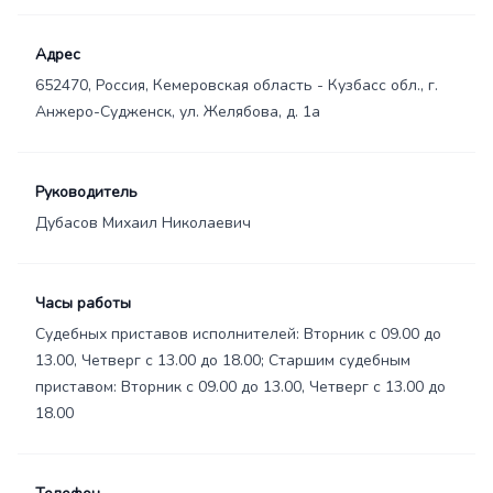
Адрес
652470, Россия, Кемеровская область - Кузбасс обл., г.
Анжеро-Судженск, ул. Желябова, д. 1а
Руководитель
Дубасов Михаил Николаевич
Часы работы
Судебных приставов исполнителей: Вторник с 09.00 до
13.00, Четверг с 13.00 до 18.00; Старшим судебным
приставом: Вторник с 09.00 до 13.00, Четверг с 13.00 до
18.00