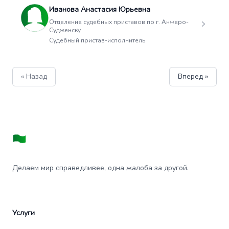
Иванова Анастасия Юрьевна
Отделение судебных приставов по г. Анжеро-
Судженску
Судебный пристав-исполнитель
« Назад
Вперед »
Делаем мир справедливее, одна жалоба за другой.
Услуги