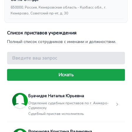
650000, Россия, Кемеровская область - Кузбасс обл., г.
Кемерово, Советский пр-кт, д. 30
Список приставов учреждения
Полный список сотрудников с именами и должностями.
Поиск
Искать
Буачидзе Наталья Юрьевна
Отделение судебных приставов по г. Анжеро-
Судженску
Судебный пристав-исполнитель
Воркунова Кристина Вадимовна