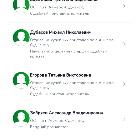
ОСП по г. Анжеро-Судженску
Судебный пристав-исполнитель
Дубасов Михаил Николаевич
Отделение судебных приставов по г. Анжеро-
Судженску
Начальник отделения - старший судебный
пристав
Егорова Татьяна Викторовна
Отделение судебных приставов по г. Анжеро-
Судженску
Судебный пристав-исполнитель
Зибряев Александр Владимирович
ОСП по г. Анжеро-Судженску
Ведущий дознаватель