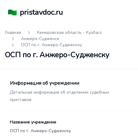
pristavdoc.ru
Главная
Кемеровская область - Кузбасс
Анжеро-Судженск
ОСП по г. Анжеро-Судженску
ОСП по г. Анжеро-Судженску
Информация об учреждении
Детальная информация об отделении судебных
приставов.
Название учреждения
ОСП по г. Анжеро-Судженску