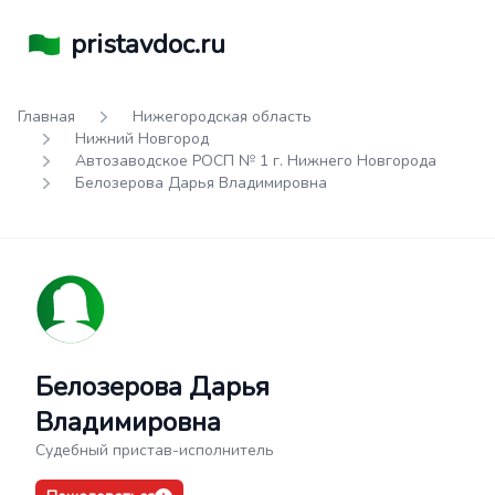
pristavdoc.ru
Главная
Нижегородская область
Нижний Новгород
Автозаводское РОСП № 1 г. Нижнего Новгорода
Белозерова Дарья Владимировна
Белозерова Дарья
Владимировна
Судебный пристав-исполнитель