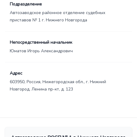
Подразделение
Автозаводское районное отделение судебных
приставов № 1 г. Нижнего Новгорода
Непосредственный начальник
Юматов Игорь Александрович
Адрес
603950, Россия, Нижегородская обл., г. Нижний
Новгород, Ленина пр-кт, д. 123