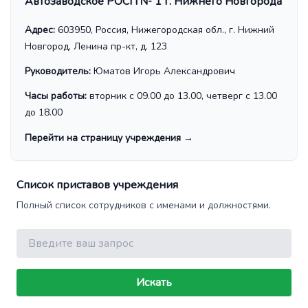
Автозаводское РОСП № 1 г. Нижнего Новгорода
Адрес:
603950, Россия, Нижегородская обл., г. Нижний
Новгород, Ленина пр-кт, д. 123
Руководитель:
Юматов Игорь Александрович
Часы работы:
вторник с 09.00 до 13.00, четверг с 13.00
до 18.00
Перейти на страницу учреждения
→
Список приставов учреждения
Полный список сотрудников с именами и должностями.
Поиск
Искать