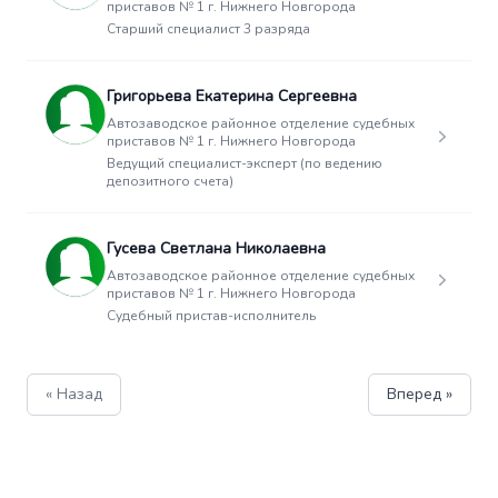
приставов № 1 г. Нижнего Новгорода
Старший специалист 3 разряда
Григорьева Екатерина Сергеевна
Автозаводское районное отделение судебных
приставов № 1 г. Нижнего Новгорода
Ведущий специалист-эксперт (по ведению
депозитного счета)
Гусева Светлана Николаевна
Автозаводское районное отделение судебных
приставов № 1 г. Нижнего Новгорода
Судебный пристав-исполнитель
« Назад
Вперед »