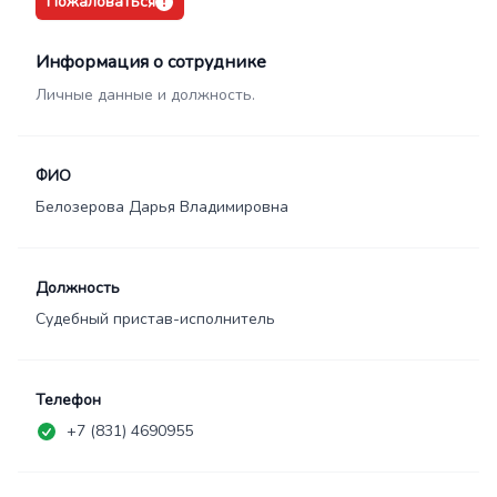
Пожаловаться
Информация о сотруднике
Личные данные и должность.
ФИО
Белозерова Дарья Владимировна
Должность
Судебный пристав-исполнитель
Телефон
+7 (831) 4690955