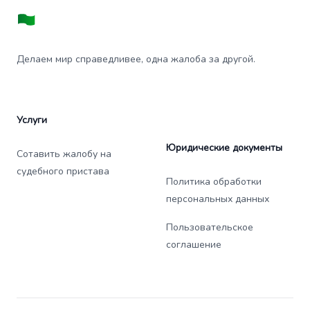
Делаем мир справедливее, одна жалоба за другой.
Услуги
Юридические документы
Сотавить жалобу на
судебного пристава
Политика обработки
персональных данных
Пользовательское
соглашение