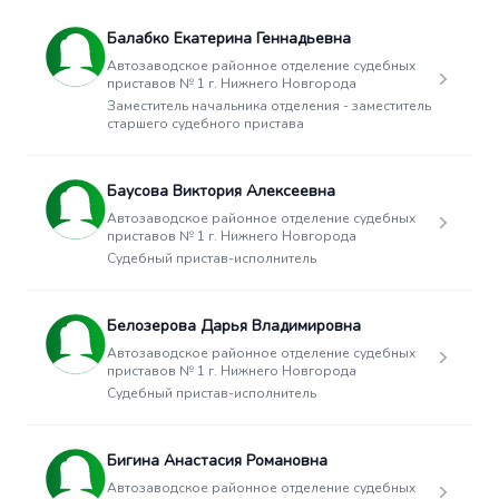
Балабко Екатерина Геннадьевна
Автозаводское районное отделение судебных
приставов № 1 г. Нижнего Новгорода
Заместитель начальника отделения - заместитель
старшего судебного пристава
Баусова Виктория Алексеевна
Автозаводское районное отделение судебных
приставов № 1 г. Нижнего Новгорода
Судебный пристав-исполнитель
Белозерова Дарья Владимировна
Автозаводское районное отделение судебных
приставов № 1 г. Нижнего Новгорода
Судебный пристав-исполнитель
Бигина Анастасия Романовна
Автозаводское районное отделение судебных