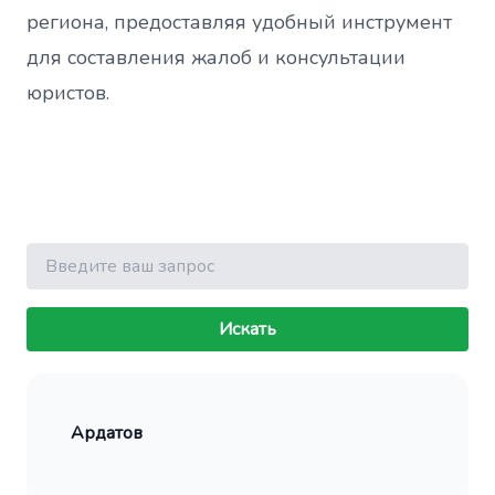
региона, предоставляя удобный инструмент
для составления жалоб и консультации
юристов.
Поиск
Искать
Ардатов