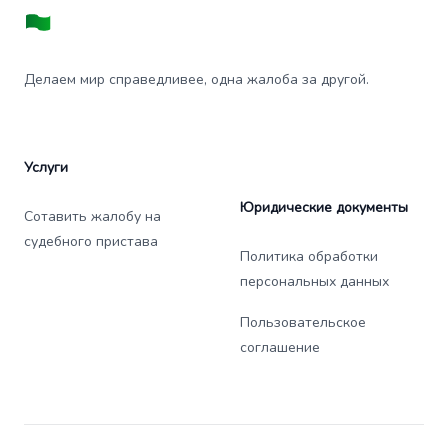
Делаем мир справедливее, одна жалоба за другой.
Услуги
Юридические документы
Сотавить жалобу на
судебного пристава
Политика обработки
персональных данных
Пользовательское
соглашение