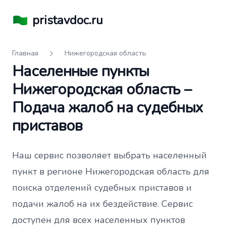
pristavdoc.ru
Главная
Нижегородская область
Населенные пункты
Нижегородская область –
Подача жалоб на судебных
приставов
Наш сервис позволяет выбрать населенный
пункт в регионе Нижегородская область для
поиска отделений судебных приставов и
подачи жалоб на их бездействие. Сервис
доступен для всех населенных пунктов