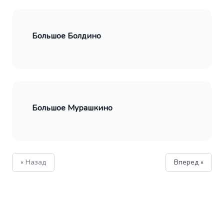
Большое Болдино
Большое Мурашкино
« Назад
Вперед »