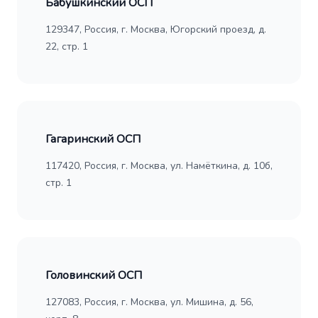
Бабушкинский ОСП
129347, Россия, г. Москва, Югорский проезд, д.
22, стр. 1
Гагаринский ОСП
117420, Россия, г. Москва, ул. Намёткина, д. 10б,
стр. 1
Головинский ОСП
127083, Россия, г. Москва, ул. Мишина, д. 56,