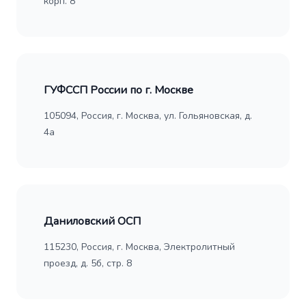
корп. 8
ГУФССП России по г. Москве
105094, Россия, г. Москва, ул. Гольяновская, д.
4а
Даниловский ОСП
115230, Россия, г. Москва, Электролитный
проезд, д. 5б, стр. 8