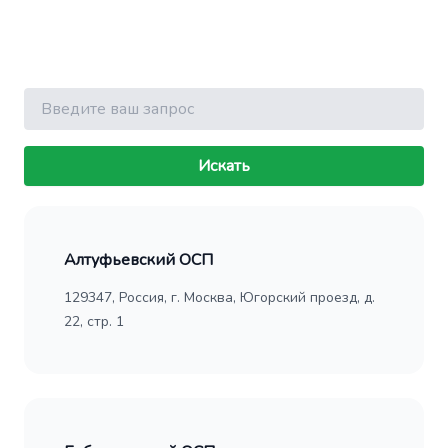
Поиск
Искать
Алтуфьевский ОСП
129347, Россия, г. Москва, Югорский проезд, д.
22, стр. 1