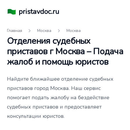
pristavdoc.ru
Главная
Москва
Москва
Отделения судебных
приставов г Москва – Подача
жалоб и помощь юристов
Найдите ближайшее отделение судебных
приставов город Москва. Наш сервис
помогает подать жалобу на бездействие
судебных приставов и предоставляет
консультации юристов.