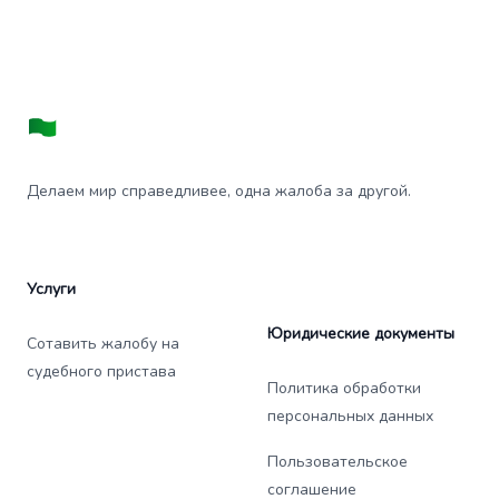
Делаем мир справедливее, одна жалоба за другой.
Услуги
Юридические документы
Сотавить жалобу на
судебного пристава
Политика обработки
персональных данных
Пользовательское
соглашение