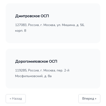
Дмитровское ОСП
127083, Россия, г. Москва, ул. Мишина, д. 56,
корп. 8
Дорогомиловское ОСП
119285, Россия, г. Москва, пер. 2-й
Мосфильмовский, д. 8а
« Назад
Вперед »