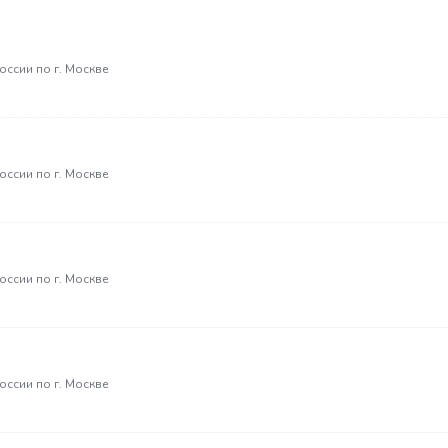
ссии по г. Москве
ссии по г. Москве
ссии по г. Москве
ссии по г. Москве