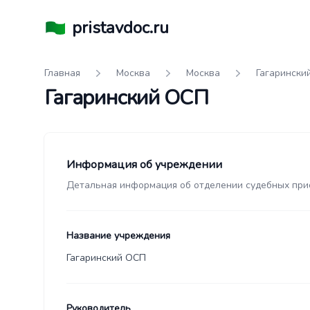
pristavdoc.ru
Главная
Москва
Москва
Гагарински
Гагаринский ОСП
Информация об учреждении
Детальная информация об отделении судебных при
Название учреждения
Гагаринский ОСП
Руководитель