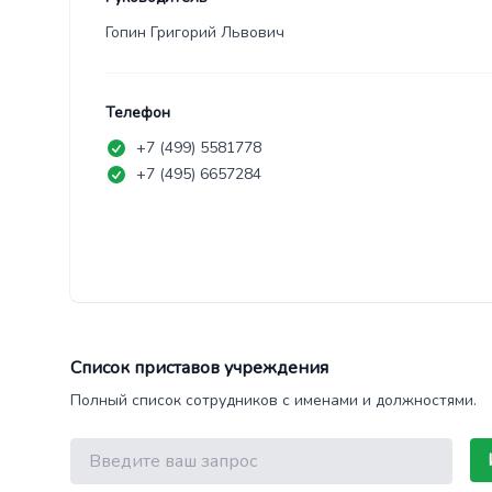
Гопин Григорий Львович
Телефон
+7 (499) 5581778
+7 (495) 6657284
Список приставов учреждения
Полный список сотрудников с именами и должностями.
Поиск