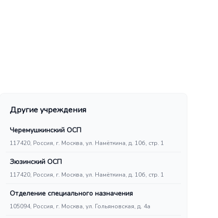
Другие учреждения
Черемушкинский ОСП
117420, Россия, г. Москва, ул. Намёткина, д. 10б, стр. 1
Зюзинский ОСП
117420, Россия, г. Москва, ул. Намёткина, д. 10б, стр. 1
Отделение специального назначения
105094, Россия, г. Москва, ул. Гольяновская, д. 4а