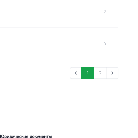
1
2
Юридические документы