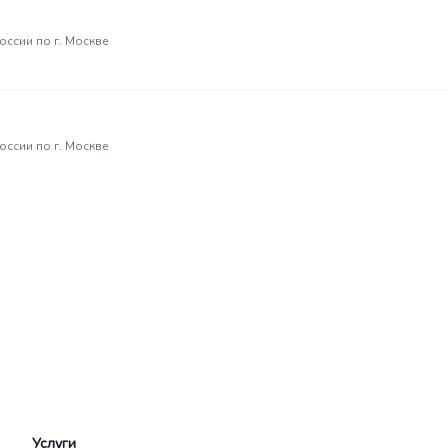
ссии по г. Москве
ссии по г. Москве
Услуги