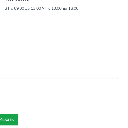
ВТ с 09.00 до 13.00 ЧТ с 13.00 до 18.00
Искать