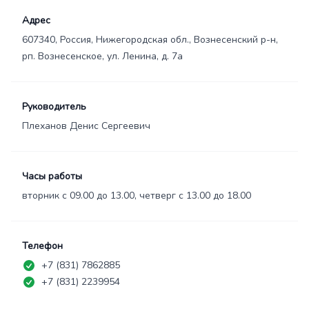
Адрес
607340, Россия, Нижегородская обл., Вознесенский р-н,
рп. Вознесенское, ул. Ленина, д. 7а
Руководитель
Плеханов Денис Сергеевич
Часы работы
вторник с 09.00 до 13.00, четверг с 13.00 до 18.00
Телефон
+7 (831) 7862885
+7 (831) 2239954