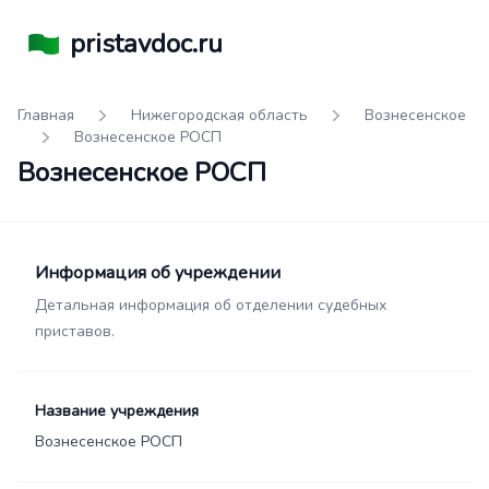
pristavdoc.ru
Главная
Нижегородская область
Вознесенское
Вознесенское РОСП
Вознесенское РОСП
Информация об учреждении
Детальная информация об отделении судебных
приставов.
Название учреждения
Вознесенское РОСП