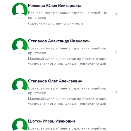
Рожкова Юлия Викторовна
Вознесенское районное отделение судебных
приставов
Судебный пристав-исполнитель
Степанов Александр Иванович
Вознесенское районное отделение судебных
приставов
Младший судебный пристав по обеспечению
установленного порядка деятельности судов
Степанов Олег Алексеевич
Вознесенское районное отделение судебных
приставов
Младший судебный пристав по обеспечению
установленного порядка деятельности судов
Шотин Игорь Иванович
Вознесенское районное отделение судебных