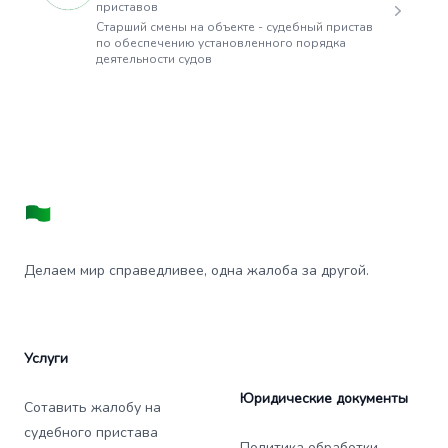
приставов
Старший смены на объекте - судебный пристав
по обеспечению установленного порядка
деятельности судов
Делаем мир справедливее, одна жалоба за другой.
Услуги
Юридические документы
Сотавить жалобу на
судебного пристава
Политика обработки