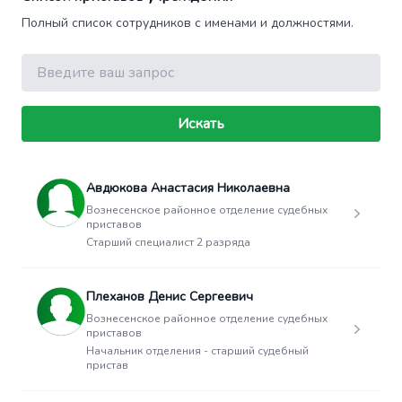
Полный список сотрудников с именами и должностями.
Поиск
Искать
Авдюкова Анастасия Николаевна
Вознесенское районное отделение судебных
приставов
Старший специалист 2 разряда
Плеханов Денис Сергеевич
Вознесенское районное отделение судебных
приставов
Начальник отделения - старший судебный
пристав