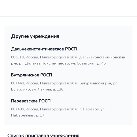
Другие учреждения
Дальнеконстантиновское РОСП
606310, Россия, Нижегородская обл., Дальнеконстантиновский
р-н, рп. Дальнее Константиново, ул. Советская, д. 46
Бутурлинское РОСП
607440, Россия, Нижегородская обл., Бутурлинский р-н, рп.
Бутурлино, ул. Ленина, д. 136
Перевозское РОСП
607400, Россия, Нижегородская обл., г. Перевоз, ул.
Набережная, д. 17
Список приставов учреждения