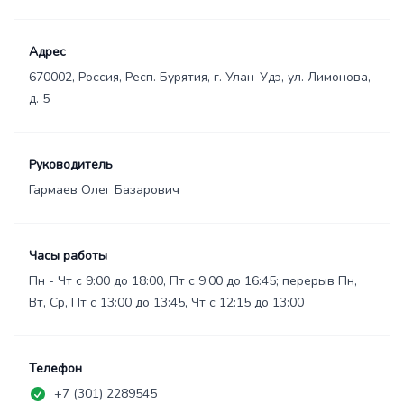
Адрес
670002, Россия, Респ. Бурятия, г. Улан-Удэ, ул. Лимонова,
д. 5
Руководитель
Гармаев Олег Базарович
Часы работы
Пн - Чт с 9:00 до 18:00, Пт с 9:00 до 16:45; перерыв Пн,
Вт, Ср, Пт с 13:00 до 13:45, Чт с 12:15 до 13:00
Телефон
+7 (301) 2289545