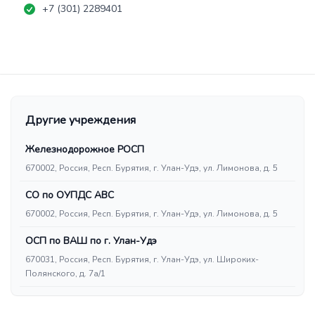
+7 (301) 2289401
Другие учреждения
Железнодорожное РОСП
670002, Россия, Респ. Бурятия, г. Улан-Удэ, ул. Лимонова, д. 5
СО по ОУПДС АВС
670002, Россия, Респ. Бурятия, г. Улан-Удэ, ул. Лимонова, д. 5
ОСП по ВАШ по г. Улан-Удэ
670031, Россия, Респ. Бурятия, г. Улан-Удэ, ул. Широких-
Полянского, д. 7а/1