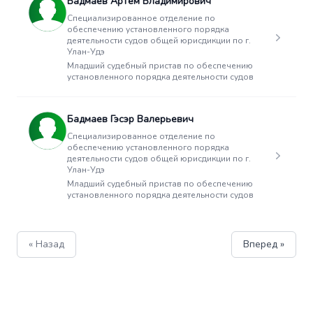
Бадмаев Артем Владимирович
Специализированное отделение по
обеспечению установленного порядка
деятельности судов общей юрисдикции по г.
Улан-Удэ
Младший судебный пристав по обеспечению
установленного порядка деятельности судов
Бадмаев Гэсэр Валерьевич
Специализированное отделение по
обеспечению установленного порядка
деятельности судов общей юрисдикции по г.
Улан-Удэ
Младший судебный пристав по обеспечению
установленного порядка деятельности судов
« Назад
Вперед »