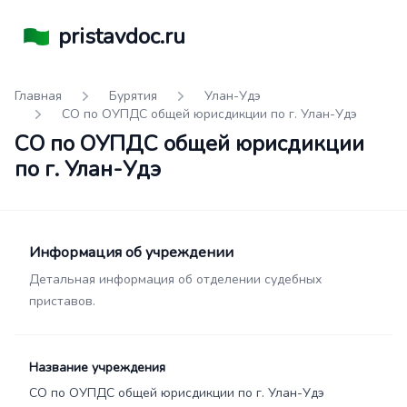
pristavdoc.ru
Главная
Бурятия
Улан-Удэ
СО по ОУПДС общей юрисдикции по г. Улан-Удэ
СО по ОУПДС общей юрисдикции
по г. Улан-Удэ
Информация об учреждении
Детальная информация об отделении судебных
приставов.
Название учреждения
СО по ОУПДС общей юрисдикции по г. Улан-Удэ