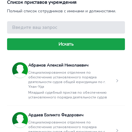
Список приставов учреждения
Полный список сотрудников с именами и должностями.
Поиск
Искать
Абрамов Алексей Николаевич
Специализированное отделение по
обеспечению установленного порядка
деятельности судов общей юрисдикции по г.
Улан-Удэ
Младший судебный пристав по обеспечению
установленного порядка деятельности судов
Ардаев Бэликто Федорович
Специализированное отделение по
обеспечению установленного порядка
деятельности судов общей юрисдикции по г.