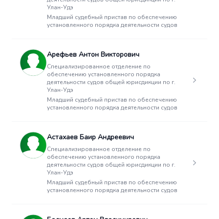
Улан-Удэ
Младший судебный пристав по обеспечению
установленного порядка деятельности судов
Арефьев Антон Викторович
Специализированное отделение по
обеспечению установленного порядка
деятельности судов общей юрисдикции по г.
Улан-Удэ
Младший судебный пристав по обеспечению
установленного порядка деятельности судов
Астахаев Баир Андреевич
Специализированное отделение по
обеспечению установленного порядка
деятельности судов общей юрисдикции по г.
Улан-Удэ
Младший судебный пристав по обеспечению
установленного порядка деятельности судов