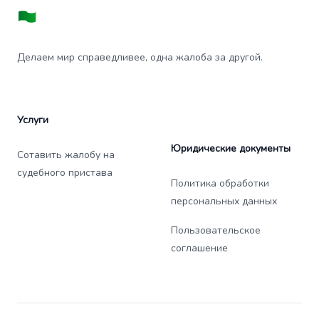
Делаем мир справедливее, одна жалоба за другой.
Услуги
Юридические документы
Сотавить жалобу на
судебного пристава
Политика обработки
персональных данных
Пользовательское
соглашение