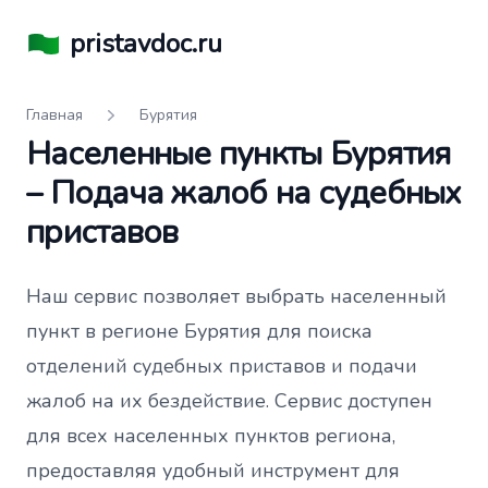
pristavdoc.ru
Главная
Бурятия
Населенные пункты Бурятия
– Подача жалоб на судебных
приставов
Наш сервис позволяет выбрать населенный
пункт в регионе Бурятия для поиска
отделений судебных приставов и подачи
жалоб на их бездействие. Сервис доступен
для всех населенных пунктов региона,
предоставляя удобный инструмент для