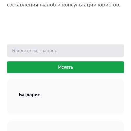
составления жалоб и консультации юристов.
Поиск
Искать
Багдарин