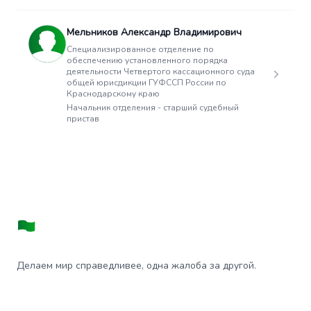
Мельников Александр Владимирович
Специализированное отделение по
обеспечению установленного порядка
деятельности Четвертого кассационного суда
общей юрисдикции ГУФССП России по
Краснодарскому краю
Начальник отделения - старший судебный
пристав
Делаем мир справедливее, одна жалоба за другой.