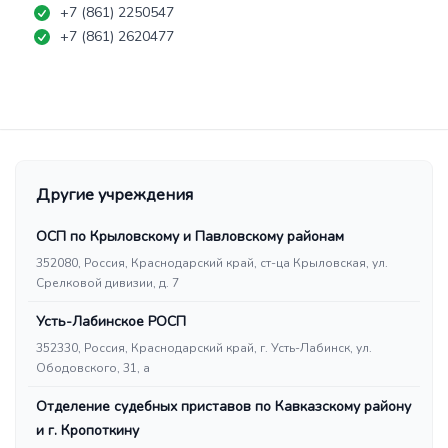
+7 (861) 2250547
+7 (861) 2620477
Другие учреждения
ОСП по Крыловскому и Павловскому районам
352080, Россия, Краснодарский край, ст-ца Крыловская, ул.
Срелковой дивизии, д. 7
Усть-Лабинское РОСП
352330, Россия, Краснодарский край, г. Усть-Лабинск, ул.
Ободовского, 31, а
Отделение судебных приставов по Кавказскому району
и г. Кропоткину