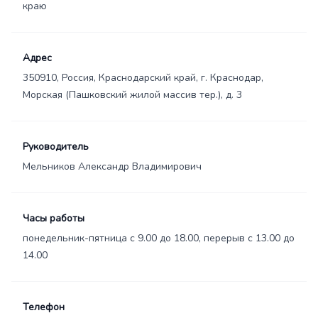
краю
Адрес
350910, Россия, Краснодарский край, г. Краснодар,
Морская (Пашковский жилой массив тер.), д. 3
Руководитель
Мельников Александр Владимирович
Часы работы
понедельник-пятница с 9.00 до 18.00, перерыв с 13.00 до
14.00
Телефон