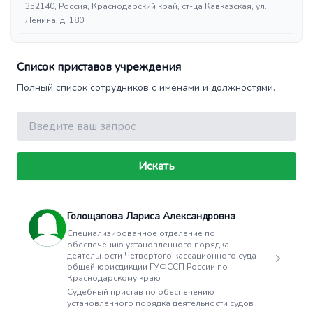
352140, Россия, Краснодарский край, ст-ца Кавказская, ул.
Ленина, д. 180
Список приставов учреждения
Полный список сотрудников с именами и должностями.
Поиск
Искать
Голощапова Лариса Александровна
Специализированное отделение по
обеспечению установленного порядка
деятельности Четвертого кассационного суда
общей юрисдикции ГУФССП России по
Краснодарскому краю
Судебный пристав по обеспечению
установленного порядка деятельности судов