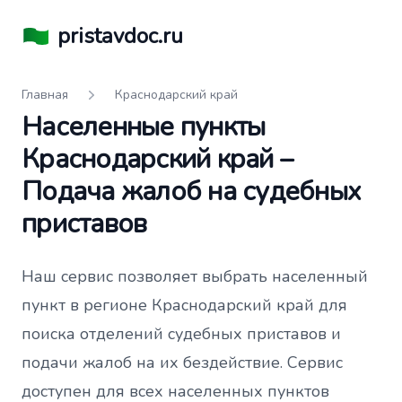
pristavdoc.ru
Главная
Краснодарский край
Населенные пункты
Краснодарский край –
Подача жалоб на судебных
приставов
Наш сервис позволяет выбрать населенный
пункт в регионе Краснодарский край для
поиска отделений судебных приставов и
подачи жалоб на их бездействие. Сервис
доступен для всех населенных пунктов