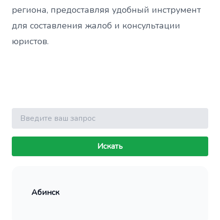
региона, предоставляя удобный инструмент
для составления жалоб и консультации
юристов.
Поиск
Искать
Абинск