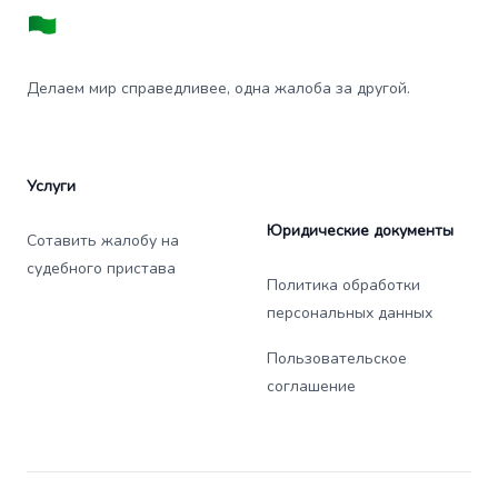
Делаем мир справедливее, одна жалоба за другой.
Услуги
Юридические документы
Сотавить жалобу на
судебного пристава
Политика обработки
персональных данных
Пользовательское
соглашение