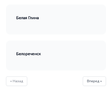
Белая Глина
Белореченск
« Назад
Вперед »