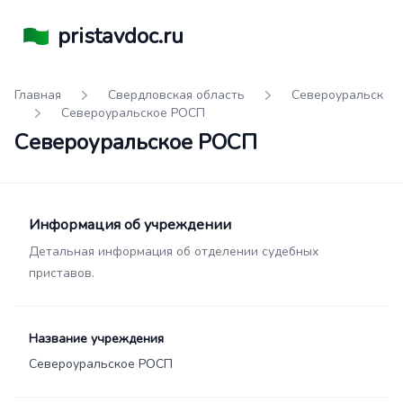
pristavdoc.ru
Главная
Свердловская область
Североуральск
Североуральское РОСП
Североуральское РОСП
Информация об учреждении
Детальная информация об отделении судебных
приставов.
Название учреждения
Североуральское РОСП