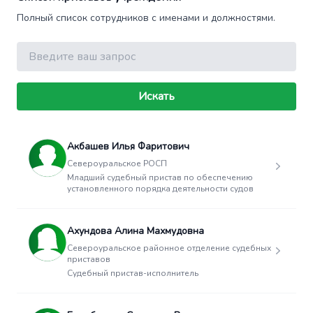
Полный список сотрудников с именами и должностями.
Поиск
Искать
Акбашев Илья Фаритович
Североуральское РОСП
Младший судебный пристав по обеспечению
установленного порядка деятельности судов
Ахундова Алина Махмудовна
Североуральское районное отделение судебных
приставов
Судебный пристав-исполнитель