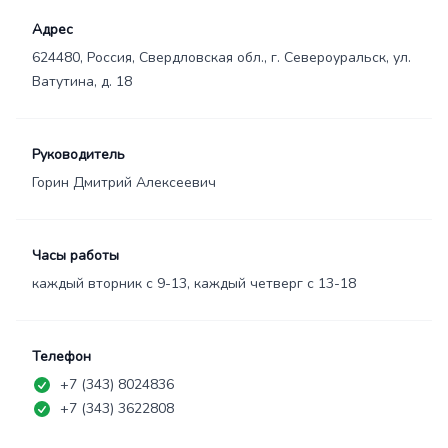
Адрес
624480, Россия, Свердловская обл., г. Североуральск, ул.
Ватутина, д. 18
Руководитель
Горин Дмитрий Алексеевич
Часы работы
каждый вторник с 9-13, каждый четверг с 13-18
Телефон
+7 (343) 8024836
+7 (343) 3622808