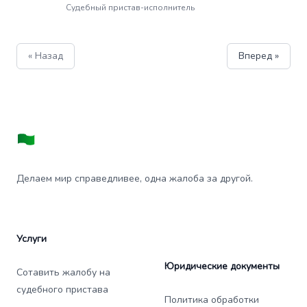
Судебный пристав-исполнитель
« Назад
Вперед »
Делаем мир справедливее, одна жалоба за другой.
Услуги
Юридические документы
Сотавить жалобу на
судебного пристава
Политика обработки