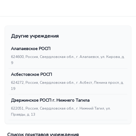
Другие учреждения
Алапаевское РОСП
624600, Россия, Свердловская обл., г. Алапаевск, ул. Кирова, д.
9
Асбестовское РОСП
624272, Россия, Свердловская обл., г. Асбест, Ленина просп, д.
19
Дзержинское РОСП г. Нижнего Тагила
622051, Россия, Свердловская обл., г. Нижний Тагил, ул.
Правды, д. 13
Список приставов учреждения