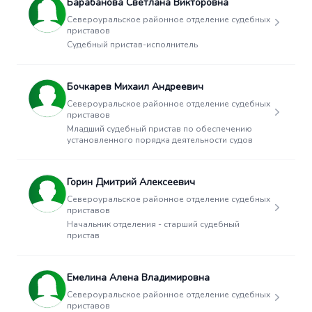
Барабанова Светлана Викторовна
Североуральское районное отделение судебных
приставов
Судебный пристав-исполнитель
Бочкарев Михаил Андреевич
Североуральское районное отделение судебных
приставов
Младший судебный пристав по обеспечению
установленного порядка деятельности судов
Горин Дмитрий Алексеевич
Североуральское районное отделение судебных
приставов
Начальник отделения - старший судебный
пристав
Емелина Алена Владимировна
Североуральское районное отделение судебных
приставов