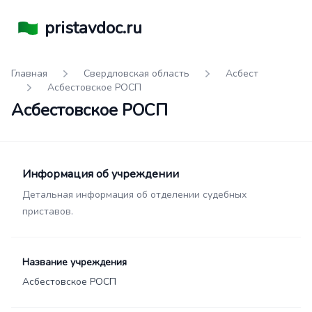
pristavdoc.ru
Главная
Свердловская область
Асбест
Асбестовское РОСП
Асбестовское РОСП
Информация об учреждении
Детальная информация об отделении судебных
приставов.
Название учреждения
Асбестовское РОСП