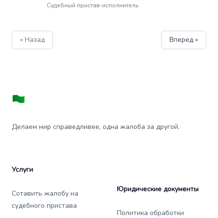
Судебный пристав-исполнитель
« Назад
Вперед »
Делаем мир справедливее, одна жалоба за другой.
Услуги
Юридические документы
Сотавить жалобу на
судебного пристава
Политика обработки