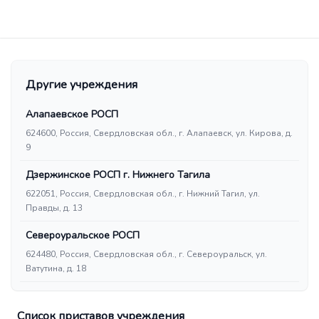
Другие учреждения
Алапаевское РОСП
624600, Россия, Свердловская обл., г. Алапаевск, ул. Кирова, д.
9
Дзержинское РОСП г. Нижнего Тагила
622051, Россия, Свердловская обл., г. Нижний Тагил, ул.
Правды, д. 13
Североуральское РОСП
624480, Россия, Свердловская обл., г. Североуральск, ул.
Ватутина, д. 18
Список приставов учреждения