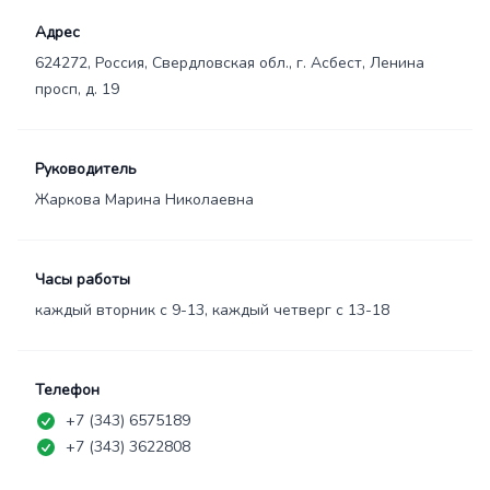
Адрес
624272, Россия, Свердловская обл., г. Асбест, Ленина
просп, д. 19
Руководитель
Жаркова Марина Николаевна
Часы работы
каждый вторник с 9-13, каждый четверг с 13-18
Телефон
+7 (343) 6575189
+7 (343) 3622808