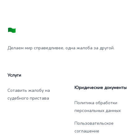
Делаем мир справедливее, одна жалоба за другой.
Услуги
Юридические документы
Сотавить жалобу на
судебного пристава
Политика обработки
персональных данных
Пользовательское
соглашение