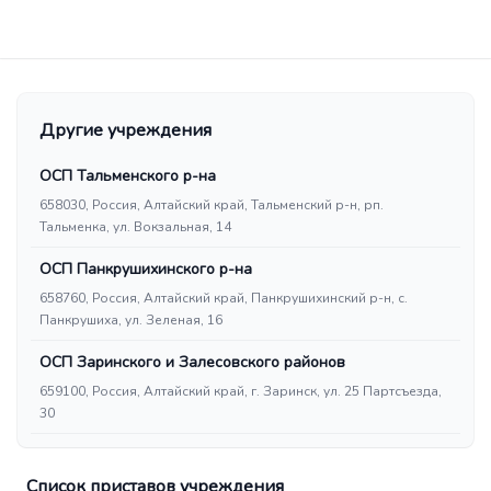
Другие учреждения
ОСП Тальменского р-на
658030, Россия, Алтайский край, Тальменский р-н, рп.
Тальменка, ул. Вокзальная, 14
ОСП Панкрушихинского р-на
658760, Россия, Алтайский край, Панкрушихинский р-н, с.
Панкрушиха, ул. Зеленая, 16
ОСП Заринского и Залесовского районов
659100, Россия, Алтайский край, г. Заринск, ул. 25 Партсъезда,
30
Список приставов учреждения