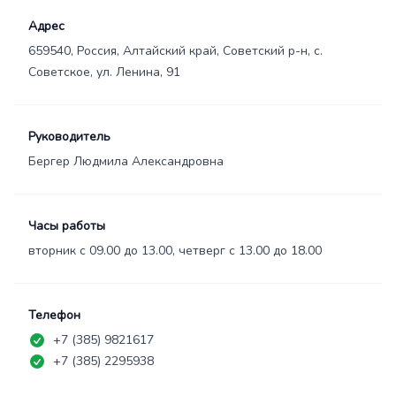
Адрес
659540, Россия, Алтайский край, Советский р-н, с.
Советское, ул. Ленина, 91
Руководитель
Бергер Людмила Александровна
Часы работы
вторник с 09.00 до 13.00, четверг с 13.00 до 18.00
Телефон
+7 (385) 9821617
+7 (385) 2295938