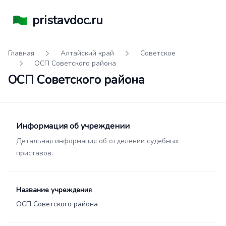
pristavdoc.ru
Главная
Алтайский край
Советское
ОСП Советского района
ОСП Советского района
Информация об учреждении
Детальная информация об отделении судебных
приставов.
Название учреждения
ОСП Советского района