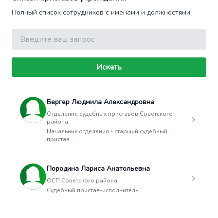
Полный список сотрудников с именами и должностями.
Поиск
Искать
Бергер Людмила Александровна
Отделение судебных приставов Советского
района
Начальник отделения - старший судебный
пристав
Породина Лариса Анатольевна
ОСП Советского района
Судебный пристав-исполнитель