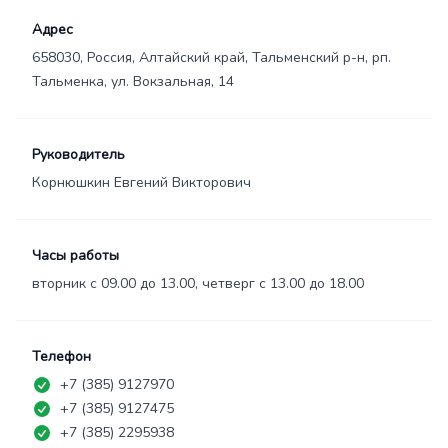
Адрес
658030, Россия, Алтайский край, Тальменский р-н, рп.
Тальменка, ул. Вокзальная, 14
Руководитель
Корнюшкин Евгений Викторович
Часы работы
вторник с 09.00 до 13.00, четверг с 13.00 до 18.00
Телефон
+7 (385) 9127970
+7 (385) 9127475
+7 (385) 2295938