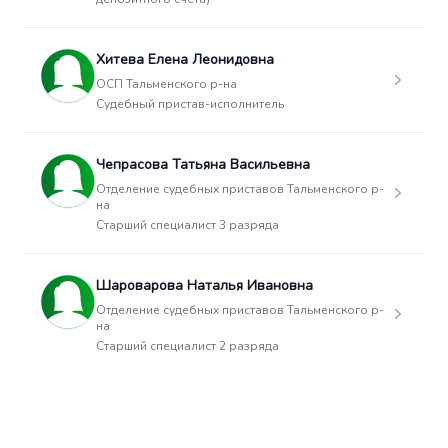
Хитева Елена Леонидовна
ОСП Тальменского р-на
Судебный пристав-исполнитель
Чепрасова Татьяна Васильевна
Отделение судебных приставов Тальменского р-
на
Старший специалист 3 разряда
Шароварова Наталья Ивановна
Отделение судебных приставов Тальменского р-
на
Старший специалист 2 разряда