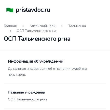
pristavdoc.ru
Главная
Алтайский край
Тальменка
ОСП Тальменского р-на
ОСП Тальменского р-на
Информация об учреждении
Детальная информация об отделении судебных
приставов.
Название учреждения
ОСП Тальменского р-на