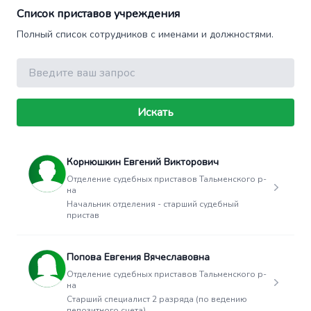
Список приставов учреждения
Полный список сотрудников с именами и должностями.
Поиск
Искать
Корнюшкин Евгений Викторович
Отделение судебных приставов Тальменского р-
на
Начальник отделения - старший судебный
пристав
Попова Евгения Вячеславовна
Отделение судебных приставов Тальменского р-
на
Старший специалист 2 разряда (по ведению
депозитного счета)