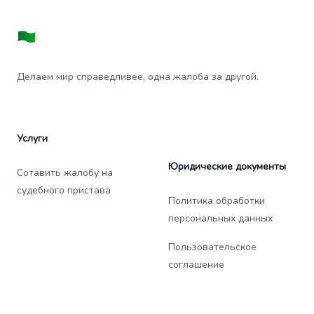
Делаем мир справедливее, одна жалоба за другой.
Услуги
Юридические документы
Сотавить жалобу на
судебного пристава
Политика обработки
персональных данных
Пользовательское
соглашение