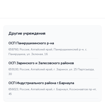
Другие учреждения
ОСП Панкрушихинского р-на
658760, Россия, Алтайский край, Панкрушихинский р-н, с.
Панкрушиха, ул. Зеленая, 16
ОСП Заринского и Залесовского районов
659100, Россия, Алтайский край, г. Заринск, ул. 25 Партсъезда,
30
ОСП Индустриального района г.Барнаула
656023, Россия, Алтайский край, г. Барнаул, Космонавтов пр-кт,
45