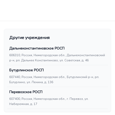
Другие учреждения
Дальнеконстантиновское РОСП
606310, Россия, Нижегородская обл., Дальнеконстантиновский
р-н, рп. Дальнее Константиново, ул. Советская, д. 46
Бутурлинское РОСП
607440, Россия, Нижегородская обл., Бутурлинский р-н, рп.
Бутурлино, ул. Ленина, д. 136
Перевозское РОСП
607400, Россия, Нижегородская обл., г. Перевоз, ул.
Набережная, д. 17