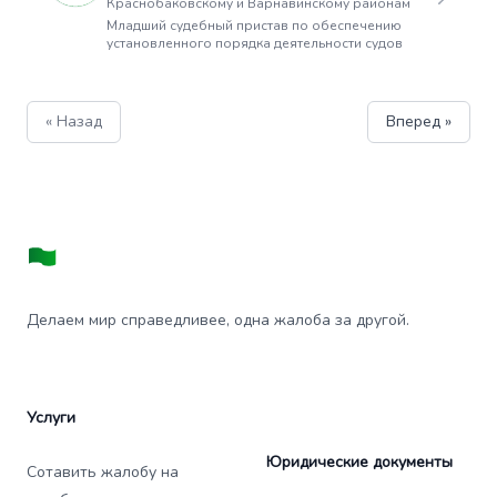
Краснобаковскому и Варнавинскому районам
Младший судебный пристав по обеспечению
установленного порядка деятельности судов
« Назад
Вперед »
Делаем мир справедливее, одна жалоба за другой.
Услуги
Юридические документы
Сотавить жалобу на