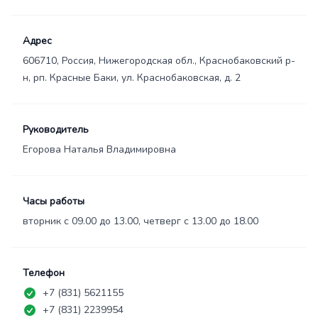
Адрес
606710, Россия, Нижегородская обл., Краснобаковский р-
н, рп. Красные Баки, ул. Краснобаковская, д. 2
Руководитель
Егорова Наталья Владимировна
Часы работы
вторник с 09.00 до 13.00, четверг с 13.00 до 18.00
Телефон
+7 (831) 5621155
+7 (831) 2239954