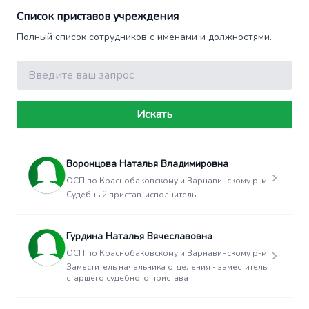
Список приставов учреждения
Полный список сотрудников с именами и должностями.
Поиск
Искать
Воронцова Наталья Владимировна
ОСП по Краснобаковскому и Варнавинскому р-м
Судебный пристав-исполнитель
Гурдина Наталья Вячеславовна
ОСП по Краснобаковскому и Варнавинскому р-м
Заместитель начальника отделения - заместитель
старшего судебного пристава