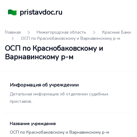
pristavdoc.ru
Главная
Нижегородская область
Красные Баки
ОСП по Краснобаковскому и Варнавинскому р-м
ОСП по Краснобаковскому и
Варнавинскому р-м
Информация об учреждении
Детальная информация об отделении судебных
приставов.
Название учреждения
ОСП по Краснобаковскому и Варнавинскому р-м