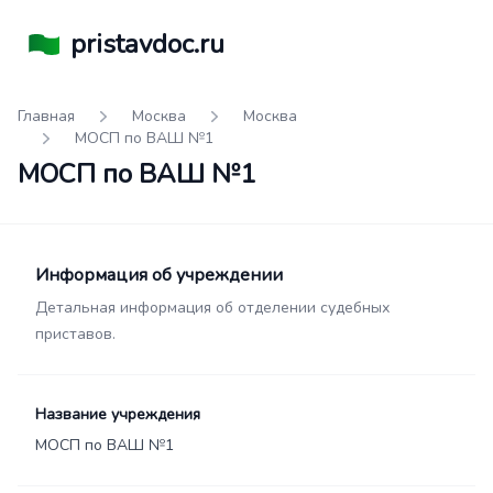
pristavdoc.ru
Главная
Москва
Москва
МОСП по ВАШ №1
МОСП по ВАШ №1
Информация об учреждении
Детальная информация об отделении судебных
приставов.
Название учреждения
МОСП по ВАШ №1