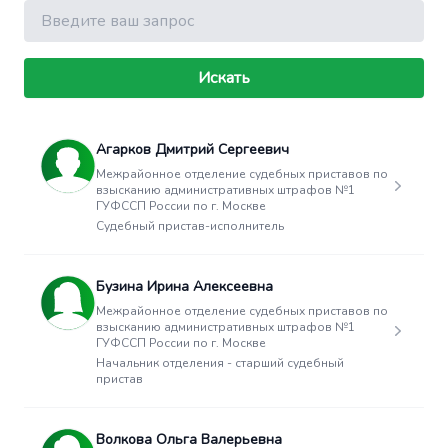
Поиск
Искать
Агарков Дмитрий Сергеевич
Межрайонное отделение судебных приставов по
взысканию административных штрафов №1
ГУФССП России по г. Москве
Судебный пристав-исполнитель
Бузина Ирина Алексеевна
Межрайонное отделение судебных приставов по
взысканию административных штрафов №1
ГУФССП России по г. Москве
Начальник отделения - старший судебный
пристав
Волкова Ольга Валерьевна