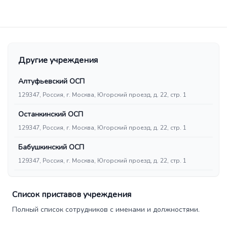
Другие учреждения
Алтуфьевский ОСП
129347, Россия, г. Москва, Югорский проезд, д. 22, стр. 1
Останкинский ОСП
129347, Россия, г. Москва, Югорский проезд, д. 22, стр. 1
Бабушкинский ОСП
129347, Россия, г. Москва, Югорский проезд, д. 22, стр. 1
Список приставов учреждения
Полный список сотрудников с именами и должностями.