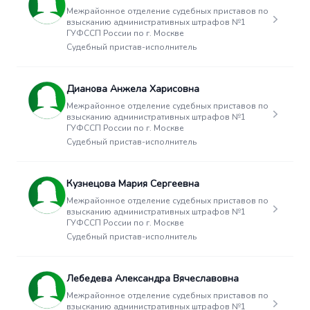
Межрайонное отделение судебных приставов по
взысканию административных штрафов №1
ГУФССП России по г. Москве
Судебный пристав-исполнитель
Дианова Анжела Харисовна
Межрайонное отделение судебных приставов по
взысканию административных штрафов №1
ГУФССП России по г. Москве
Судебный пристав-исполнитель
Кузнецова Мария Сергеевна
Межрайонное отделение судебных приставов по
взысканию административных штрафов №1
ГУФССП России по г. Москве
Судебный пристав-исполнитель
Лебедева Александра Вячеславовна
Межрайонное отделение судебных приставов по
взысканию административных штрафов №1