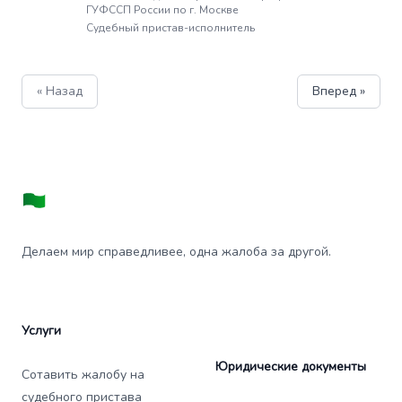
ГУФССП России по г. Москве
Судебный пристав-исполнитель
« Назад
Вперед »
Делаем мир справедливее, одна жалоба за другой.
Услуги
Юридические документы
Сотавить жалобу на
судебного пристава