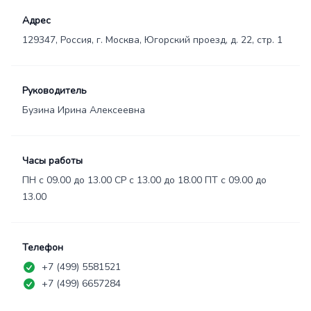
Адрес
129347, Россия, г. Москва, Югорский проезд, д. 22, стр. 1
Руководитель
Бузина Ирина Алексеевна
Часы работы
ПН с 09.00 до 13.00 СР с 13.00 до 18.00 ПТ с 09.00 до
13.00
Телефон
+7 (499) 5581521
+7 (499) 6657284