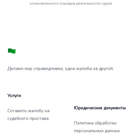
установленного порядка деятельности судов
Делаем мир справедливее, одна жалоба за другой.
Услуги
Юридические документы
Сотавить жалобу на
судебного пристава
Политика обработки
персональных данных