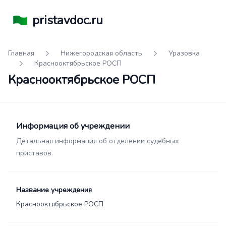
pristavdoc.ru
Главная
Нижегородская область
Уразовка
Краснооктябрьское РОСП
Краснооктябрьское РОСП
Информация об учреждении
Детальная информация об отделении судебных
приставов.
Название учреждения
Краснооктябрьское РОСП