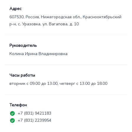
Адрес
607530, Россия, Нижегородская обл., Краснооктябрьский
р-н, с. Уразовка, ул. Вагапова, д. 10
Руководитель
Колина Ирина Владимировна
Часы работы
вторник с 09.00 до 13.00, четверг с 13.00 до 18.00
Телефон
+7 (831) 9421183
+7 (831) 2239954