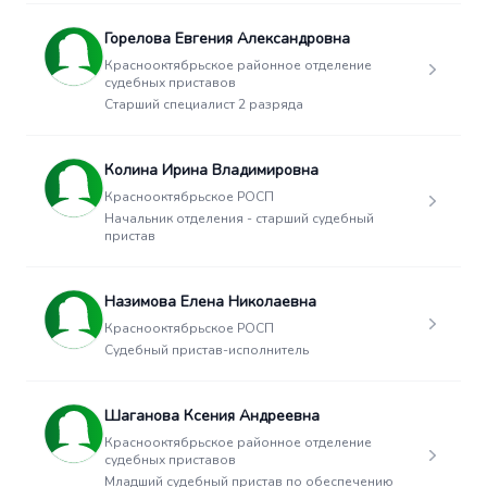
Горелова Евгения Александровна
Краснооктябрьское районное отделение
судебных приставов
Старший специалист 2 разряда
Колина Ирина Владимировна
Краснооктябрьское РОСП
Начальник отделения - старший судебный
пристав
Назимова Елена Николаевна
Краснооктябрьское РОСП
Судебный пристав-исполнитель
Шаганова Ксения Андреевна
Краснооктябрьское районное отделение
судебных приставов
Младший судебный пристав по обеспечению