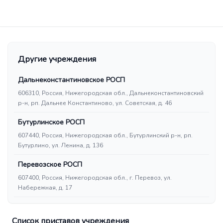
Другие учреждения
Дальнеконстантиновское РОСП
606310, Россия, Нижегородская обл., Дальнеконстантиновский
р-н, рп. Дальнее Константиново, ул. Советская, д. 46
Бутурлинское РОСП
607440, Россия, Нижегородская обл., Бутурлинский р-н, рп.
Бутурлино, ул. Ленина, д. 136
Перевозское РОСП
607400, Россия, Нижегородская обл., г. Перевоз, ул.
Набережная, д. 17
Список приставов учреждения