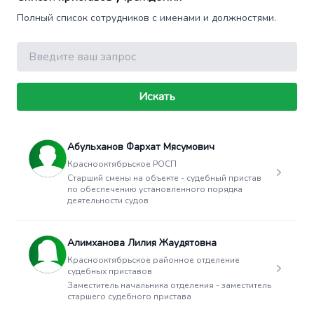
Полный список сотрудников с именами и должностями.
Поиск
Искать
Абульханов Фархат Мясумович
Краснооктябрьское РОСП
Старший смены на объекте - судебный пристав
по обеспечению установленного порядка
деятельности судов
Алимханова Лилия Жаудятовна
Краснооктябрьское районное отделение
судебных приставов
Заместитель начальника отделения - заместитель
старшего судебного пристава