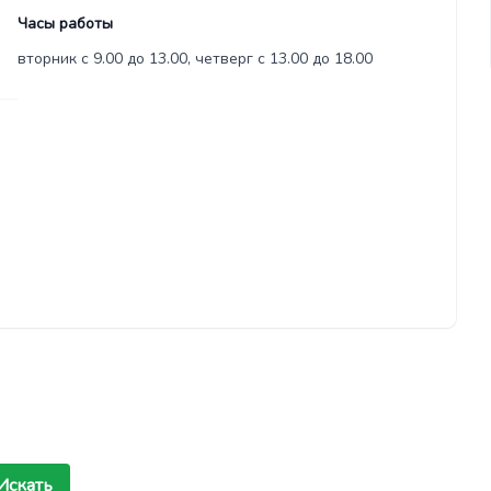
Часы работы
вторник с 9.00 до 13.00, четверг с 13.00 до 18.00
Искать