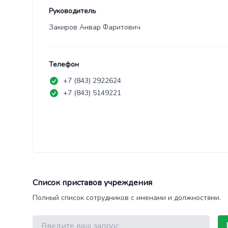
Руководитель
Закиров Анвар Фаритович
Телефон
+7 (843) 2922624
+7 (843) 5149221
Список приставов учреждения
Полный список сотрудников с именами и должностями.
Поиск