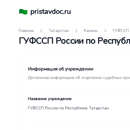
pristavdoc.ru
Главная
Татарстан
Казань
ГУФССП 
ГУФССП России по Республ
Информация об учреждении
Детальная информация об отделении судебных при
Название учреждения
ГУФССП России по Республике Татарстан