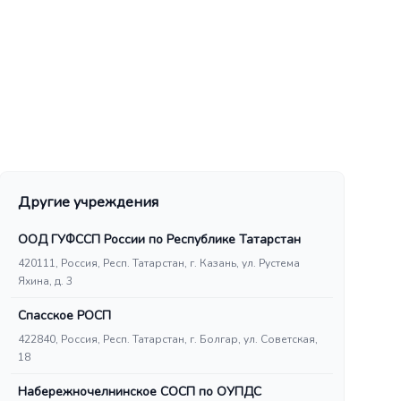
Другие учреждения
ООД ГУФССП России по Республике Татарстан
420111, Россия, Респ. Татарстан, г. Казань, ул. Рустема
Яхина, д. 3
Спасское РОСП
422840, Россия, Респ. Татарстан, г. Болгар, ул. Советская,
18
Набережночелнинское СОСП по ОУПДС