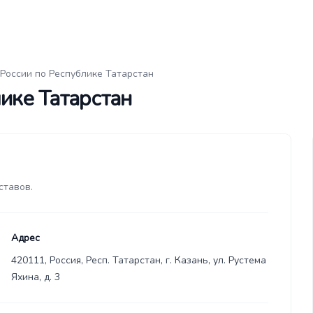
России по Республике Татарстан
ике Татарстан
ставов.
Адрес
420111, Россия, Респ. Татарстан, г. Казань, ул. Рустема
Яхина, д. 3