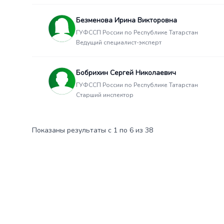
Безменова Ирина Викторовна
ГУФССП России по Республике Татарстан
Ведущий специалист-эксперт
Бобрихин Сергей Николаевич
ГУФССП России по Республике Татарстан
Старший инспектор
Показаны результаты с 1 по 6 из 38