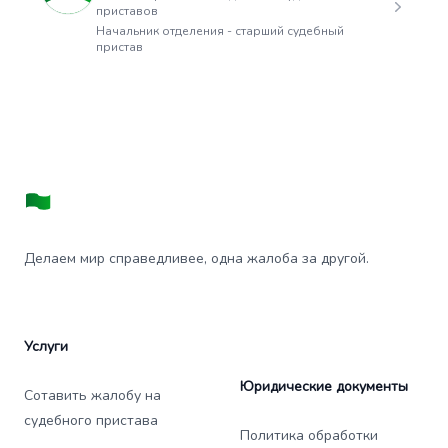
приставов
Начальник отделения - старший судебный
пристав
Делаем мир справедливее, одна жалоба за другой.
Услуги
Юридические документы
Сотавить жалобу на
судебного пристава
Политика обработки