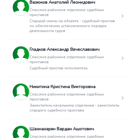
Вазюков Анатолий Леонидович
Спасское районное отделение судебных
приставов
Старший смены на объекте - судебный пристав
по обеспечению установленного порядка
деятельности судов
Гладков Александр Вячеславович
Спасское районное отделение судебных
приставов
Судебный пристав-исполнитель
Никитина Кристина Викторовна
Спасское районное отделение судебных
приставов
Заместитель начальника отделения - заместитель
старшего судебного пристава
Шахназарян Вардан Ашотович
Спасское районное отделение судебных