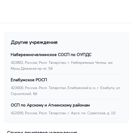
Другие учреждения
Набережночелнинское СОСП по ОУПДС
423802, Россия, Респ. Татарстан, г. Набережные Челны, им
Мусы Джалиля пр-кт, 56
Елабужское РОСП
423600, Россия, Респ. Татарстан, Елабужский р-н, г. Елабуга, ул.
Строителей, 6б
ОСП по Арскому и Атнинскому районам
422000, Россия, Респ. Татарстан, г. Арск, пл. Советская, д. 10