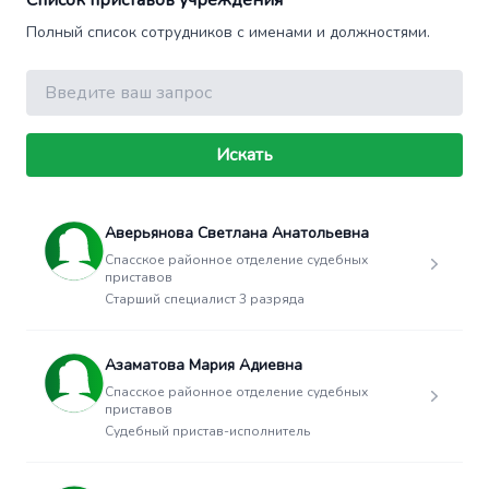
Список приставов учреждения
Полный список сотрудников с именами и должностями.
Поиск
Искать
Аверьянова Светлана Анатольевна
Спасское районное отделение судебных
приставов
Старший специалист 3 разряда
Азаматова Мария Адиевна
Спасское районное отделение судебных
приставов
Судебный пристав-исполнитель