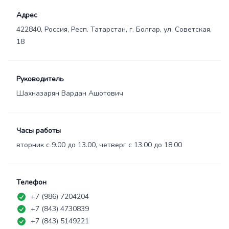
Адрес
422840, Россия, Респ. Татарстан, г. Болгар, ул. Советская,
18
Руководитель
Шахназарян Вардан Ашотович
Часы работы
вторник с 9.00 до 13.00, четверг с 13.00 до 18.00
Телефон
+7 (986) 7204204
+7 (843) 4730839
+7 (843) 5149221