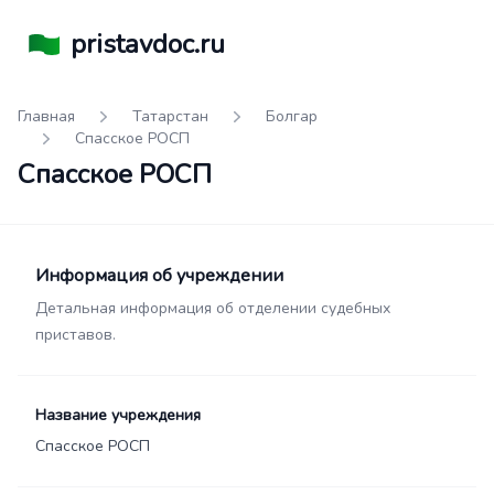
pristavdoc.ru
Главная
Татарстан
Болгар
Спасское РОСП
Спасское РОСП
Информация об учреждении
Детальная информация об отделении судебных
приставов.
Название учреждения
Спасское РОСП