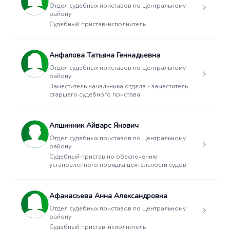
Отдел судебных приставов по Центральному
району
Судебный пристав-исполнитель
Анфалова Татьяна Геннадьевна
Отдел судебных приставов по Центральному
району
Заместитель начальника отдела - заместитель
старшего судебного пристава
Апшинник Айварс Янович
Отдел судебных приставов по Центральному
району
Судебный пристав по обеспечению
установленного порядка деятельности судов
Афанасьева Анна Александровна
Отдел судебных приставов по Центральному
району
Судебный пристав-исполнитель