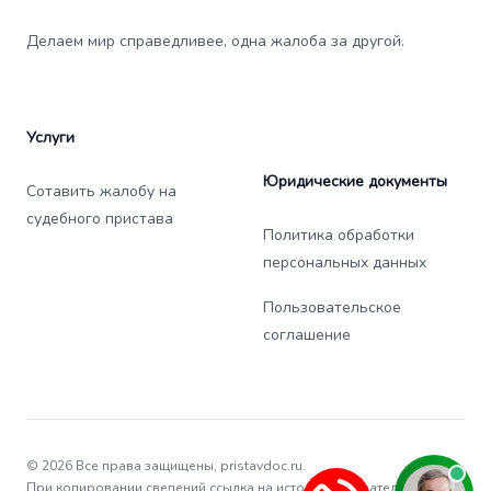
Делаем мир справедливее, одна жалоба за другой.
Услуги
Юридические документы
Сотавить жалобу на
судебного пристава
Политика обработки
персональных данных
Пользовательское
соглашение
© 2026 Все права защищены, pristavdoc.ru.
При копировании сведений ссылка на источник обязательна.