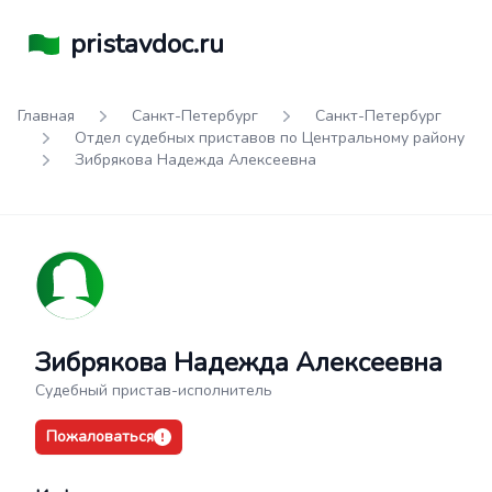
pristavdoc.ru
Главная
Санкт-Петербург
Санкт-Петербург
Отдел судебных приставов по Центральному району
Зибрякова Надежда Алексеевна
Зибрякова Надежда Алексеевна
Судебный пристав-исполнитель
Пожаловаться