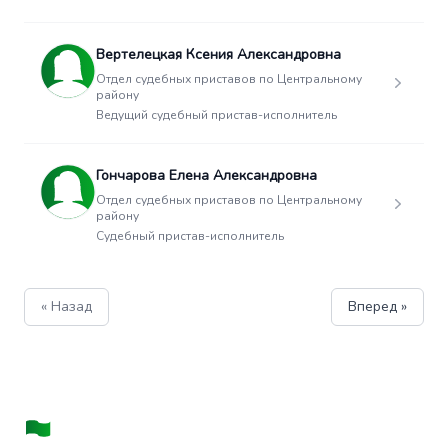
Вертелецкая Ксения Александровна
Отдел судебных приставов по Центральному
району
Ведущий судебный пристав-исполнитель
Гончарова Елена Александровна
Отдел судебных приставов по Центральному
району
Судебный пристав-исполнитель
« Назад
Вперед »