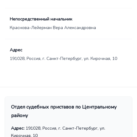
Непосредственный начальник
Краснова-Лейерман Вера Александровна
Адрес
191028, Россия, г. Санкт-Петербург, ул. Кирочная, 10
Отдел судебных приставов по Центральному
району
Адрес:
191028, Россия, г. Санкт-Петербург, ул.
Кирочная, 10