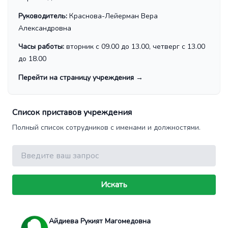
Руководитель:
Краснова-Лейерман Вера
Александровна
Часы работы:
вторник с 09.00 до 13.00, четверг с 13.00
до 18.00
Перейти на страницу учреждения
→
Список приставов учреждения
Полный список сотрудников с именами и должностями.
Поиск
Искать
Айдиева Рукият Магомедовна