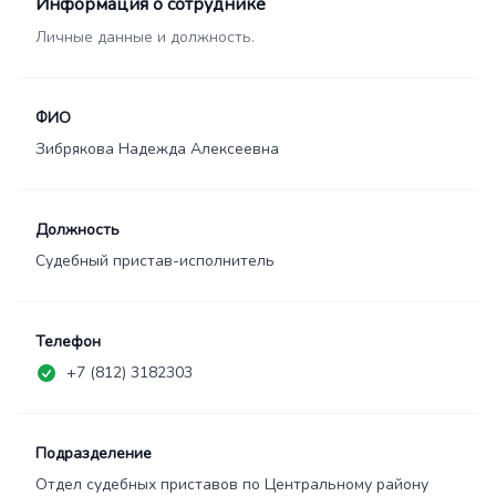
Информация о сотруднике
Личные данные и должность.
ФИО
Зибрякова Надежда Алексеевна
Должность
Судебный пристав-исполнитель
Телефон
+7 (812) 3182303
Подразделение
Отдел судебных приставов по Центральному району