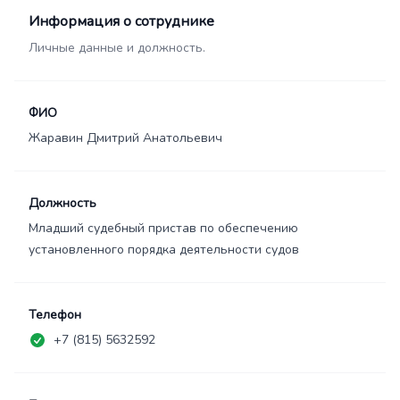
Информация о сотруднике
Личные данные и должность.
ФИО
Жаравин Дмитрий Анатольевич
Должность
Младший судебный пристав по обеспечению
установленного порядка деятельности судов
Телефон
+7 (815) 5632592