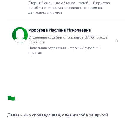
Старший смены на объекте - судебный пристав
по обеспечению установленного порядка
деятельности судов
Морозова Изолина Николаевна
Отделение судебных приставов ЗАТО города
Заозерск
Начальник отделения - старший судебный
пристав
Делаем мир справедливее, одна жалоба за другой.