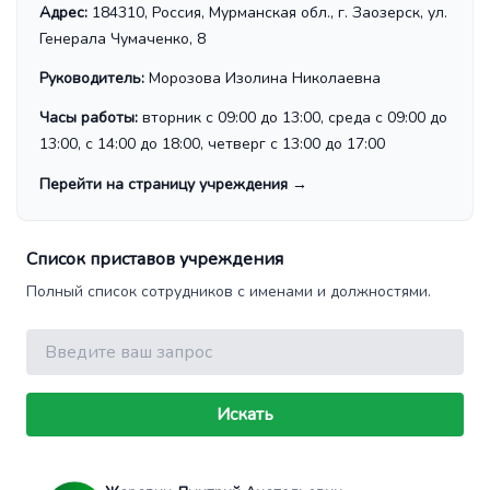
Адрес:
184310, Россия, Мурманская обл., г. Заозерск, ул.
Генерала Чумаченко, 8
Руководитель:
Морозова Изолина Николаевна
Часы работы:
вторник с 09:00 до 13:00, среда с 09:00 до
13:00, с 14:00 до 18:00, четверг с 13:00 до 17:00
Перейти на страницу учреждения
→
Список приставов учреждения
Полный список сотрудников с именами и должностями.
Поиск
Искать