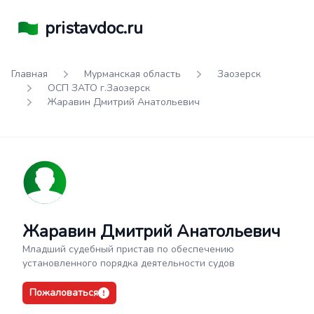
pristavdoc.ru
Главная
Мурманская область
Заозерск
ОСП ЗАТО г.Заозерск
Жаравин Дмитрий Анатольевич
Жаравин Дмитрий Анатольевич
Младший судебный пристав по обеспечению
установленного порядка деятельности судов
Пожаловаться