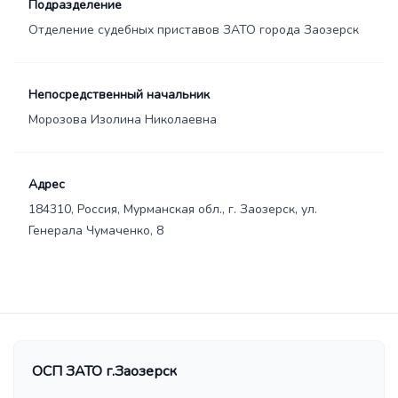
Подразделение
Отделение судебных приставов ЗАТО города Заозерск
Непосредственный начальник
Морозова Изолина Николаевна
Адрес
184310, Россия, Мурманская обл., г. Заозерск, ул.
Генерала Чумаченко, 8
ОСП ЗАТО г.Заозерск