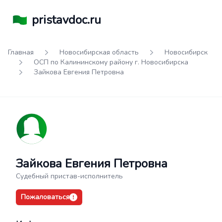
pristavdoc.ru
Главная
Новосибирская область
Новосибирск
ОСП по Калининскому району г. Новосибирска
Зайкова Евгения Петровна
Зайкова Евгения Петровна
Судебный пристав-исполнитель
Пожаловаться