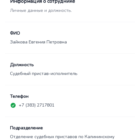
Информация о сотруднике
Личные данные и должность.
ФИО
Зайкова Евгения Петровна
Должность
Судебный пристав-исполнитель
Телефон
+7 (383) 2717801
Подразделение
Отделение судебных приставов по Калининскому