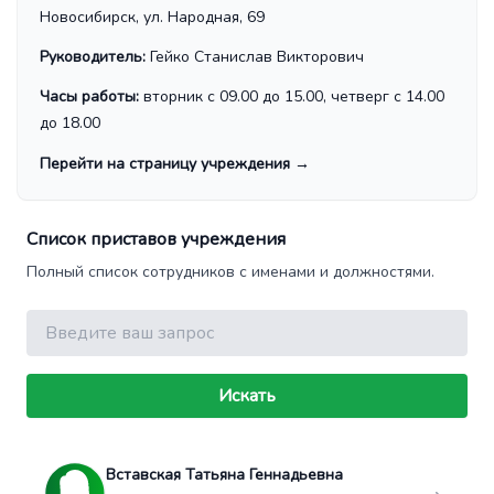
Новосибирск, ул. Народная, 69
Руководитель:
Гейко Станислав Викторович
Часы работы:
вторник с 09.00 до 15.00, четверг с 14.00
до 18.00
Перейти на страницу учреждения
→
Список приставов учреждения
Полный список сотрудников с именами и должностями.
Поиск
Искать
Вставская Татьяна Геннадьевна