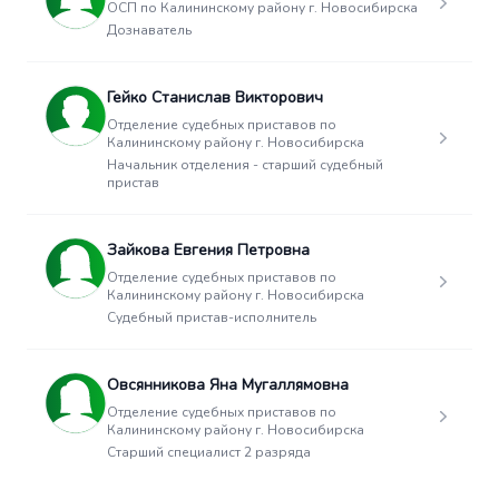
ОСП по Калининскому району г. Новосибирска
Дознаватель
Гейко Станислав Викторович
Отделение судебных приставов по
Калининскому району г. Новосибирска
Начальник отделения - старший судебный
пристав
Зайкова Евгения Петровна
Отделение судебных приставов по
Калининскому району г. Новосибирска
Судебный пристав-исполнитель
Овсянникова Яна Мугаллямовна
Отделение судебных приставов по
Калининскому району г. Новосибирска
Старший специалист 2 разряда