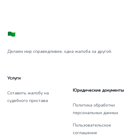
Делаем мир справедливее, одна жалоба за другой.
Услуги
Юридические документы
Сотавить жалобу на
судебного пристава
Политика обработки
персональных данных
Пользовательское
соглашение