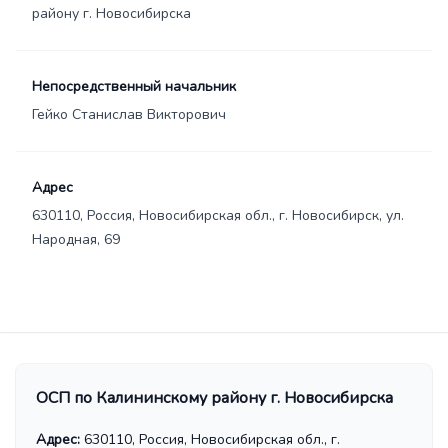
району г. Новосибирска
Непосредственный начальник
Гейко Станислав Викторович
Адрес
630110, Россия, Новосибирская обл., г. Новосибирск, ул.
Народная, 69
ОСП по Калининскому району г. Новосибирска
Адрес:
630110, Россия, Новосибирская обл., г.