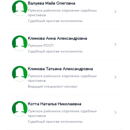
Валуева Майя Олеговна
Лужское районное отделение судебных
приставов
Судебный пристав-исполнитель
Климова Анна Александровна
Лужское РОСП
Судебный пристав-исполнитель
Климова Татьяна Александровна
Лужское районное отделение судебных
приставов
Ведущий специалист-эксперт
Котта Наталья Николаевна
Лужское районное отделение судебных
приставов
Судебный пристав-исполнитель