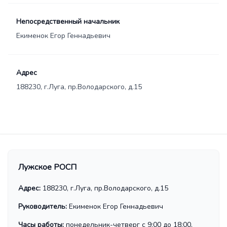
Непосредственный начальник
Екименок Егор Геннадьевич
Адрес
188230, г.Луга, пр.Володарского, д.15
Лужское РОСП
Адрес:
188230, г.Луга, пр.Володарского, д.15
Руководитель:
Екименок Егор Геннадьевич
Часы работы:
понедельник-четверг с 9:00 до 18:00,