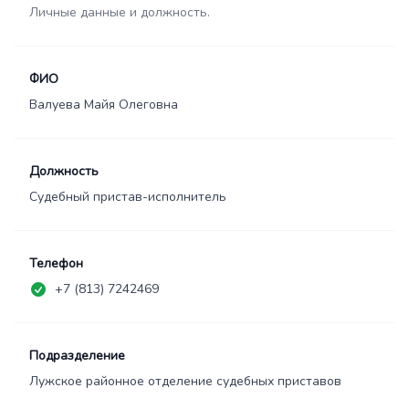
Личные данные и должность.
ФИО
Валуева Майя Олеговна
Должность
Судебный пристав-исполнитель
Телефон
+7 (813) 7242469
Подразделение
Лужское районное отделение судебных приставов