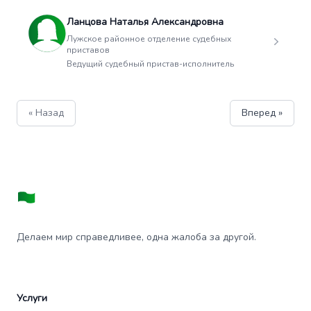
Ланцова Наталья Александровна
Лужское районное отделение судебных
приставов
Ведущий судебный пристав-исполнитель
« Назад
Вперед »
Делаем мир справедливее, одна жалоба за другой.
Услуги