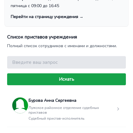
пятница с 09:00 до 16:45
Перейти на страницу учреждения
→
Список приставов учреждения
Полный список сотрудников с именами и должностями.
Поиск
Искать
Бурова Анна Сергеевна
Лужское районное отделение судебных
приставов
Судебный пристав-исполнитель