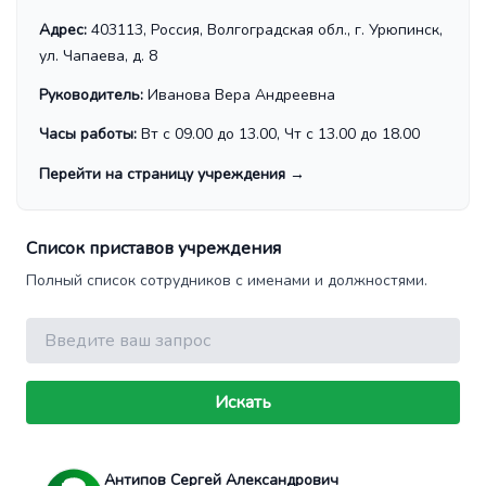
Адрес:
403113, Россия, Волгоградская обл., г. Урюпинск,
ул. Чапаева, д. 8
Руководитель:
Иванова Вера Андреевна
Часы работы:
Вт с 09.00 до 13.00, Чт с 13.00 до 18.00
Перейти на страницу учреждения
→
Список приставов учреждения
Полный список сотрудников с именами и должностями.
Поиск
Искать
Антипов Сергей Александрович