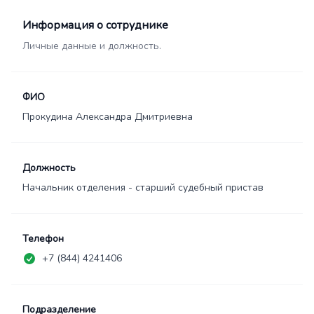
Информация о сотруднике
Личные данные и должность.
ФИО
Прокудина Александра Дмитриевна
Должность
Начальник отделения - старший судебный пристав
Телефон
+7 (844) 4241406
Подразделение