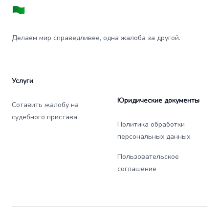
Делаем мир справедливее, одна жалоба за другой.
Услуги
Юридические документы
Сотавить жалобу на
судебного пристава
Политика обработки
персональных данных
Пользовательское
соглашение