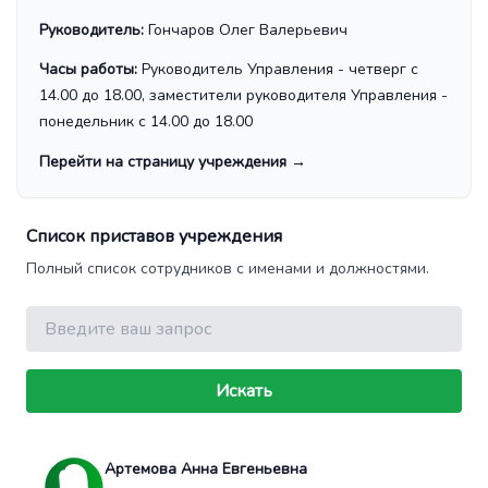
Руководитель:
Гончаров Олег Валерьевич
Часы работы:
Руководитель Управления - четверг с
14.00 до 18.00, заместители руководителя Управления -
понедельник с 14.00 до 18.00
Перейти на страницу учреждения
→
Список приставов учреждения
Полный список сотрудников с именами и должностями.
Поиск
Искать
Артемова Анна Евгеньевна