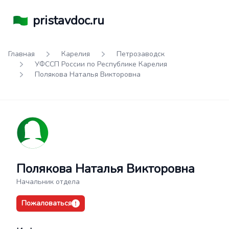
pristavdoc.ru
Главная
Карелия
Петрозаводск
УФССП России по Республике Карелия
Полякова Наталья Викторовна
Полякова Наталья Викторовна
Начальник отдела
Пожаловаться