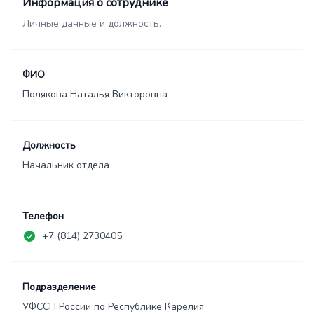
Информация о сотруднике
Личные данные и должность.
ФИО
Полякова Наталья Викторовна
Должность
Начальник отдела
Телефон
+7 (814) 2730405
Подразделение
УФССП России по Республике Карелия