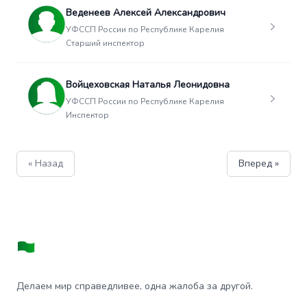
Веденеев Алексей Александрович
УФССП России по Республике Карелия
Старший инспектор
Войцеховская Наталья Леонидовна
УФССП России по Республике Карелия
Инспектор
« Назад
Вперед »
Делаем мир справедливее, одна жалоба за другой.