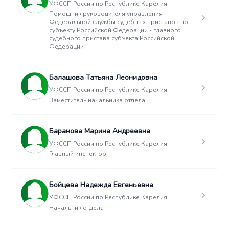
УФССП России по Республике Карелия
Помощник руководителя управления
Федеральной службы судебных приставов по
субъекту Российской Федерации - главного
судебного пристава субъекта Российской
Федерации
Балашова Татьяна Леонидовна
УФССП России по Республике Карелия
Заместитель начальника отдела
Баранова Марина Андреевна
УФССП России по Республике Карелия
Главный инспектор
Бойцева Надежда Евгеньевна
УФССП России по Республике Карелия
Начальник отдела