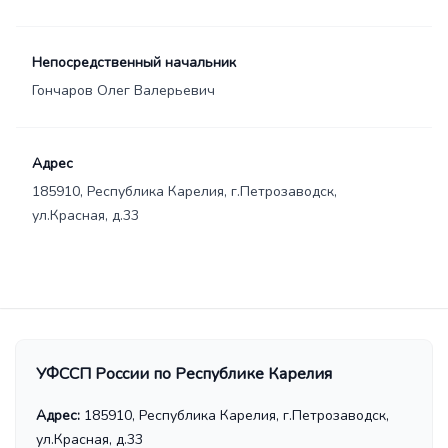
Непосредственный начальник
Гончаров Олег Валерьевич
Адрес
185910, Республика Карелия, г.Петрозаводск,
ул.Красная, д.33
УФССП России по Республике Карелия
Адрес:
185910, Республика Карелия, г.Петрозаводск,
ул.Красная, д.33