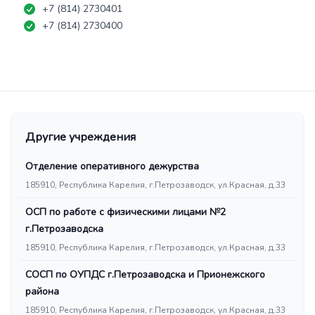
+7 (814) 2730401
+7 (814) 2730400
Другие учреждения
Отделение оперативного дежурства
185910, Республика Карелия, г.Петрозаводск, ул.Красная, д.33
ОСП по работе с физическими лицами №2
г.Петрозаводска
185910, Республика Карелия, г.Петрозаводск, ул.Красная, д.33
СОСП по ОУПДС г.Петрозаводска и Прионежского
района
185910, Республика Карелия, г.Петрозаводск, ул.Красная, д.33