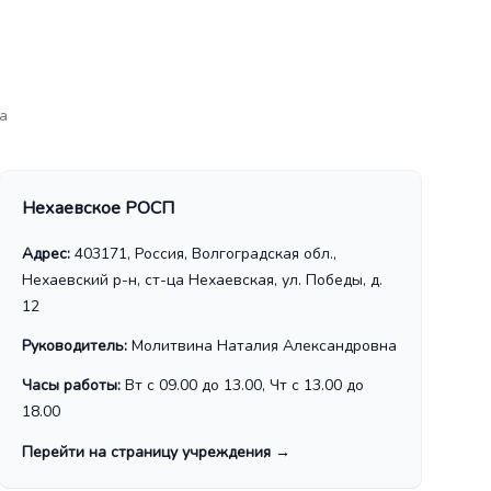
а
Нехаевское РОСП
Адрес:
403171, Россия, Волгоградская обл.,
Нехаевский р-н, ст-ца Нехаевская, ул. Победы, д.
12
Руководитель:
Молитвина Наталия Александровна
Часы работы:
Вт с 09.00 до 13.00, Чт с 13.00 до
18.00
Перейти на страницу учреждения
→