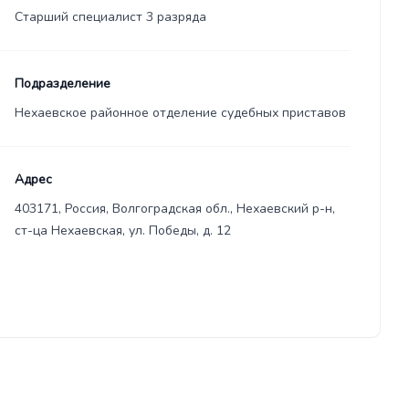
Старший специалист 3 разряда
Подразделение
Нехаевское районное отделение судебных приставов
Адрес
403171, Россия, Волгоградская обл., Нехаевский р-н,
ст-ца Нехаевская, ул. Победы, д. 12