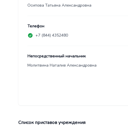
Осипова Татьяна Александровна
Телефон
+7 (844) 4352480
Непосредственный начальник
Молитвина Наталия Александровна
Список приставов учреждения