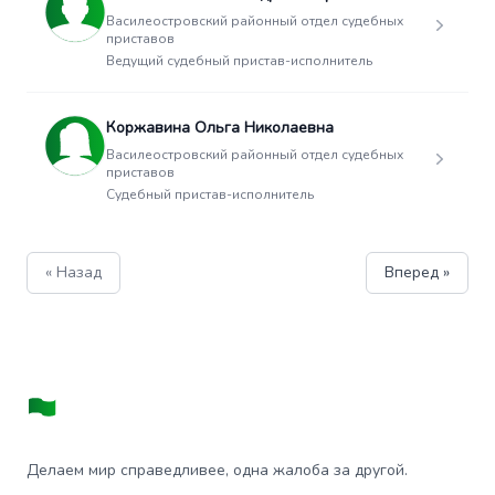
Василеостровский районный отдел судебных
приставов
Ведущий судебный пристав-исполнитель
Коржавина Ольга Николаевна
Василеостровский районный отдел судебных
приставов
Судебный пристав-исполнитель
« Назад
Вперед »
Делаем мир справедливее, одна жалоба за другой.