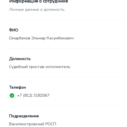
Информация о сотруднике
Личные данные и должность.
ФИО
Омарбеков Эльмар Касумбекович
Должность
Судебный пристав-исполнитель
Телефон
+7 (812) 3182067
Подразделение
Василеостровский РОСП