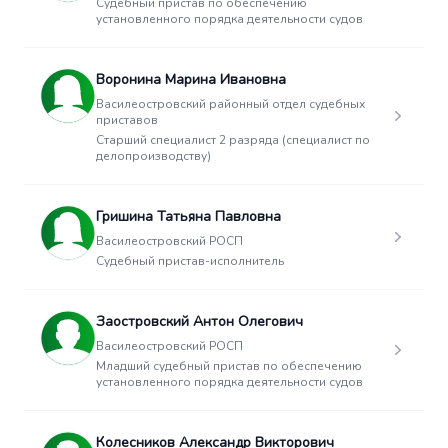
Судебный пристав по обеспечению
установленного порядка деятельности судов
Воронина Марина Ивановна
Василеостровский районный отдел судебных
приставов
Старший специалист 2 разряда (специалист по
делопроизводству)
Гришина Татьяна Павловна
Василеостровский РОСП
Судебный пристав-исполнитель
Заостровский Антон Олегович
Василеостровский РОСП
Младший судебный пристав по обеспечению
установленного порядка деятельности судов
Колесников Александр Викторович