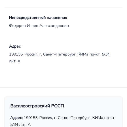
Непосредственный начальник
Федоров Игорь Александрович
Адрес
199155, Россия, г. Санкт-Петербург, КИМа пр-кт, 5/34
лит. А
Василеостровский РОСП
Адрес:
199155, Россия, г. Санкт-Петербург, КИМа пр-кт,
5/34 лит. А