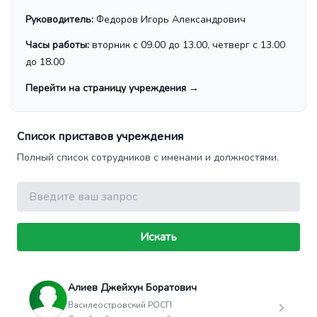
Руководитель:
Федоров Игорь Александрович
Часы работы:
вторник с 09.00 до 13.00, четверг с 13.00
до 18.00
Перейти на страницу учреждения
→
Список приставов учреждения
Полный список сотрудников с именами и должностями.
Поиск
Искать
Алиев Джейхун Боратович
Василеостровский РОСП