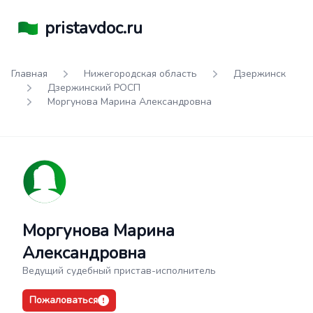
pristavdoc.ru
Главная
Нижегородская область
Дзержинск
Дзержинский РОСП
Моргунова Марина Александровна
Моргунова Марина
Александровна
Ведущий судебный пристав-исполнитель
Пожаловаться