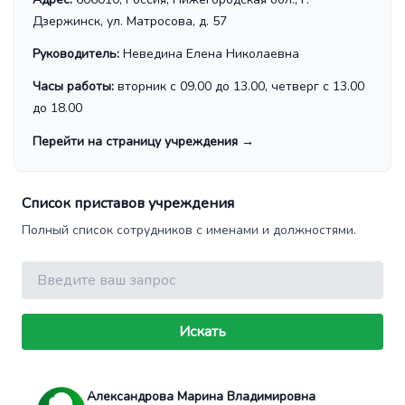
Дзержинск, ул. Матросова, д. 57
Руководитель:
Неведина Елена Николаевна
Часы работы:
вторник с 09.00 до 13.00, четверг с 13.00
до 18.00
Перейти на страницу учреждения
→
Список приставов учреждения
Полный список сотрудников с именами и должностями.
Поиск
Искать
Александрова Марина Владимировна