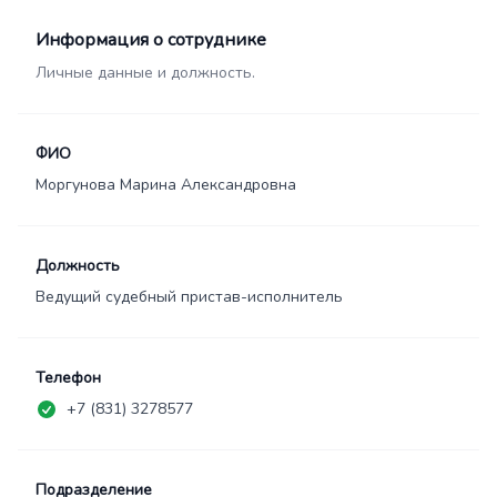
Информация о сотруднике
Личные данные и должность.
ФИО
Моргунова Марина Александровна
Должность
Ведущий судебный пристав-исполнитель
Телефон
+7 (831) 3278577
Подразделение