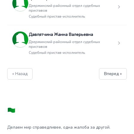
Дзержинский районный отдел судебных
приставов
Судебный пристав-исполнитель
Давлятчина Жанна Валерьевна
Дзержинский районный отдел судебных
приставов
Судебный пристав-исполнитель
« Назад
Вперед »
Делаем мир справедливее, одна жалоба за другой.