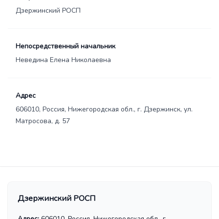
Дзержинский РОСП
Непосредственный начальник
Неведина Елена Николаевна
Адрес
606010, Россия, Нижегородская обл., г. Дзержинск, ул.
Матросова, д. 57
Дзержинский РОСП
Адрес:
606010, Россия, Нижегородская обл., г.