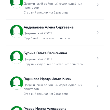
Дзержинский районный отдел судебных
приставов
Старший специалист 2 разряда
Андрианова Алена Сергеевна
Дзержинский РОСП
Судебный пристав-исполнитель
Бурина Ольга Васильевна
Дзержинский РОСП
Ведущий судебный пристав-исполнитель
Гаджиева Ирада Ильяс Кызы
Дзержинский районный отдел судебных
приставов
Старший специалист 2 разряда
Гусева Ирина Алексеевна