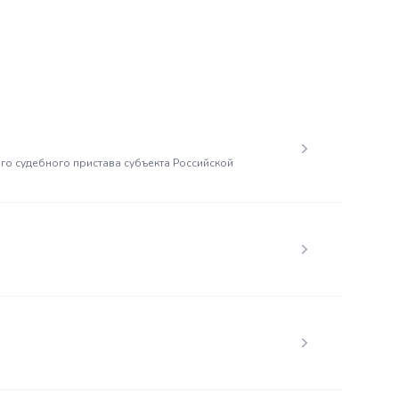
о судебного пристава субъекта Российской