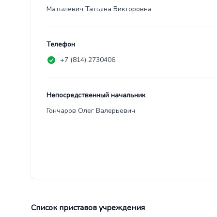
Матылевич Татьяна Викторовна
Телефон
+7 (814) 2730406
Непосредственный начальник
Гончаров Олег Валерьевич
Список приставов учреждения