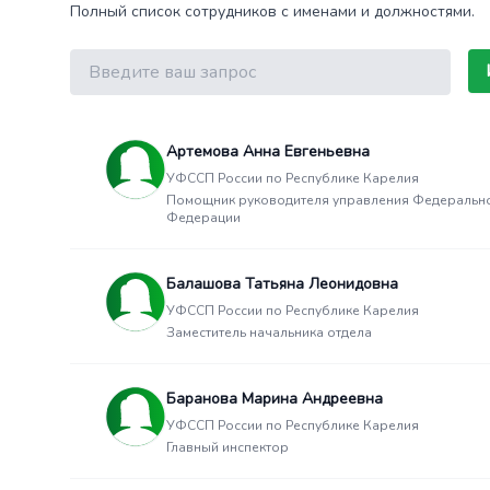
Полный список сотрудников с именами и должностями.
Поиск
Артемова Анна Евгеньевна
УФССП России по Республике Карелия
Помощник руководителя управления Федеральной 
Федерации
Балашова Татьяна Леонидовна
УФССП России по Республике Карелия
Заместитель начальника отдела
Баранова Марина Андреевна
УФССП России по Республике Карелия
Главный инспектор