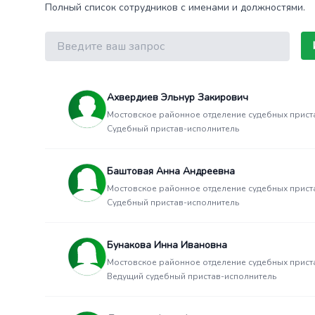
Полный список сотрудников с именами и должностями.
Поиск
Ахвердиев Эльнур Закирович
Мостовское районное отделение судебных прист
Судебный пристав-исполнитель
Баштовая Анна Андреевна
Мостовское районное отделение судебных прист
Судебный пристав-исполнитель
Бунакова Инна Ивановна
Мостовское районное отделение судебных прист
Ведущий судебный пристав-исполнитель