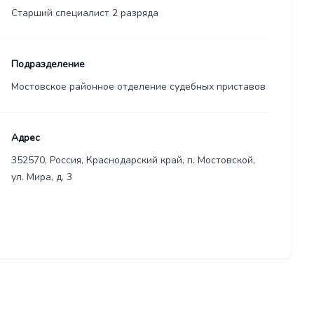
Старший специалист 2 разряда
Подразделение
Мостовское районное отделение судебных приставов
Адрес
352570, Россия, Краснодарский край, п. Мостовской,
ул. Мира, д. 3