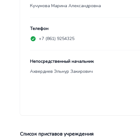
Кучумова Марина Александровна
Телефон
+7 (861) 9254325
Непосредственный начальник
Ахвердиев Эльнур Закирович
Список приставов учреждения