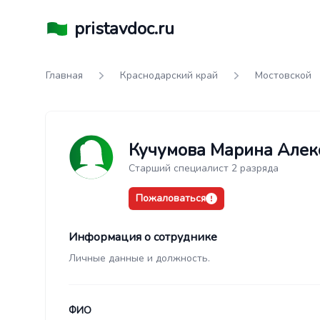
pristavdoc.ru
Главная
Краснодарский край
Мостовской
Кучумова Марина Алек
Старший специалист 2 разряда
Пожаловаться
Информация о сотруднике
Личные данные и должность.
ФИО