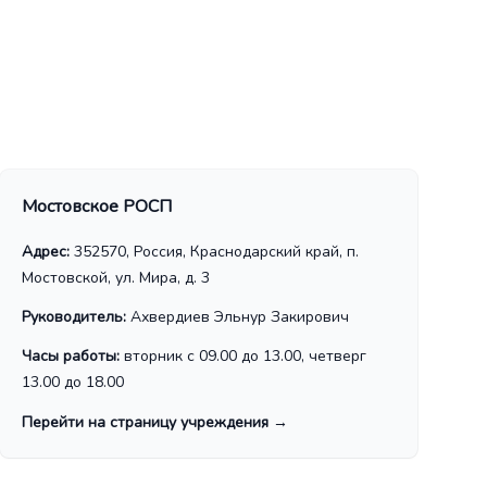
Мостовское РОСП
Адрес:
352570, Россия, Краснодарский край, п.
Мостовской, ул. Мира, д. 3
Руководитель:
Ахвердиев Эльнур Закирович
Часы работы:
вторник с 09.00 до 13.00, четверг
13.00 до 18.00
Перейти на страницу учреждения
→