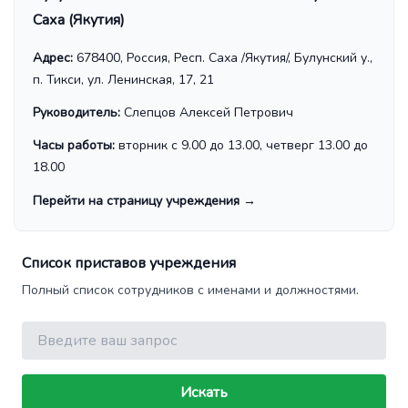
Саха (Якутия)
Адрес:
678400, Россия, Респ. Саха /Якутия/, Булунский у.,
п. Тикси, ул. Ленинская, 17, 21
Руководитель:
Слепцов Алексей Петрович
Часы работы:
вторник с 9.00 до 13.00, четверг 13.00 до
18.00
Перейти на страницу учреждения
→
Список приставов учреждения
Полный список сотрудников с именами и должностями.
Поиск
Искать