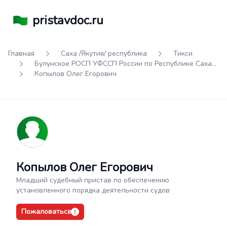
pristavdoc.ru
Главная
Саха /Якутия/ республика
Тикси
Булунское РОСП УФССП России по Республике Саха
(Якутия)
Копылов Олег Егорович
Копылов Олег Егорович
Младший судебный пристав по обеспечению
установленного порядка деятельности судов
Пожаловаться