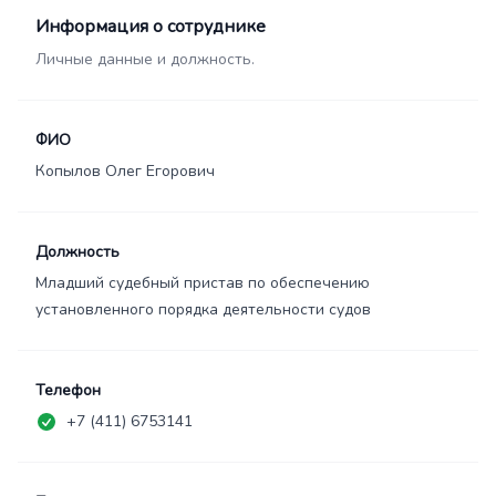
Информация о сотруднике
Личные данные и должность.
ФИО
Копылов Олег Егорович
Должность
Младший судебный пристав по обеспечению
установленного порядка деятельности судов
Телефон
+7 (411) 6753141