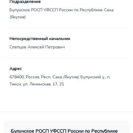
Подразделение
Булунское РОСП УФССП России по Республике Саха
(Якутия)
Непосредственный начальник
Слепцов Алексей Петрович
Адрес
678400, Россия, Респ. Саха /Якутия/, Булунский у., п.
Тикси, ул. Ленинская, 17, 21
Булунское РОСП УФССП России по Республике