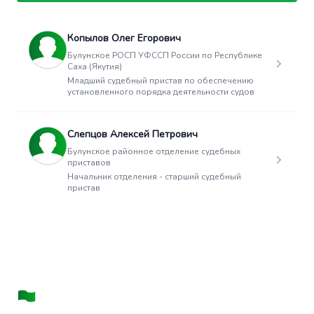
Копылов Олег Егорович
Булунское РОСП УФССП России по Республике
Саха (Якутия)
Младший судебный пристав по обеспечению
установленного порядка деятельности судов
Слепцов Алексей Петрович
Булунское районное отделение судебных
приставов
Начальник отделения - старший судебный
пристав