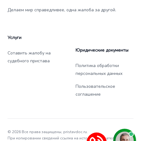
Делаем мир справедливее, одна жалоба за другой.
Услуги
Юридические документы
Сотавить жалобу на
судебного пристава
Политика обработки
персональных данных
Пользовательское
соглашение
© 2026 Все права защищены, pristavdoc.ru.
При копировании сведений ссылка на источник обязательна.