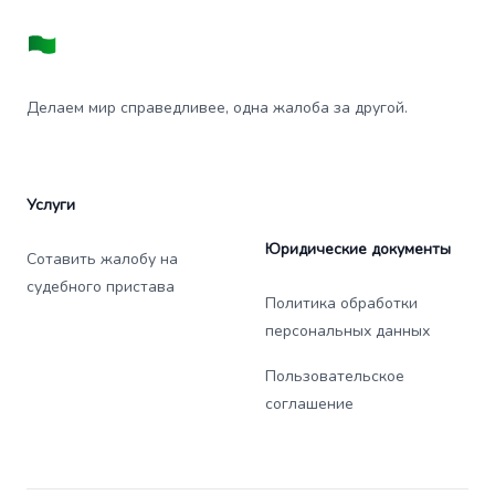
Делаем мир справедливее, одна жалоба за другой.
Услуги
Юридические документы
Сотавить жалобу на
судебного пристава
Политика обработки
персональных данных
Пользовательское
соглашение