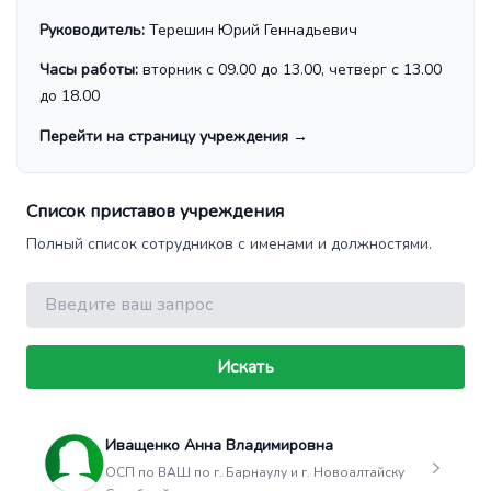
Руководитель:
Терешин Юрий Геннадьевич
Часы работы:
вторник с 09.00 до 13.00, четверг с 13.00
до 18.00
Перейти на страницу учреждения
→
Список приставов учреждения
Полный список сотрудников с именами и должностями.
Поиск
Искать
Иващенко Анна Владимировна
ОСП по ВАШ по г. Барнаулу и г. Новоалтайску