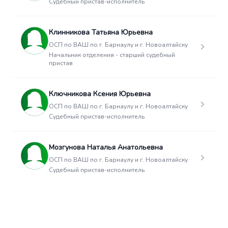
Судебный пристав-исполнитель
Клинникова Татьяна Юрьевна
ОСП по ВАШ по г. Барнаулу и г. Новоалтайску
Начальник отделения - старший судебный
пристав
Ключникова Ксения Юрьевна
ОСП по ВАШ по г. Барнаулу и г. Новоалтайску
Судебный пристав-исполнитель
Мозгунова Наталья Анатольевна
ОСП по ВАШ по г. Барнаулу и г. Новоалтайску
Судебный пристав-исполнитель