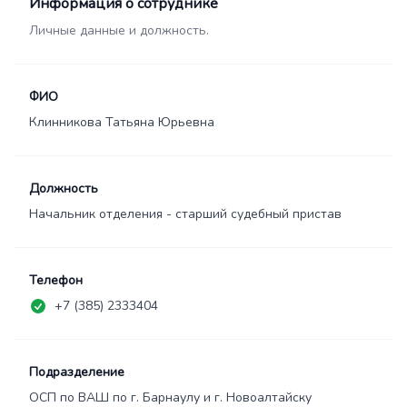
Информация о сотруднике
Личные данные и должность.
ФИО
Клинникова Татьяна Юрьевна
Должность
Начальник отделения - старший судебный пристав
Телефон
+7 (385) 2333404
Подразделение
ОСП по ВАШ по г. Барнаулу и г. Новоалтайску