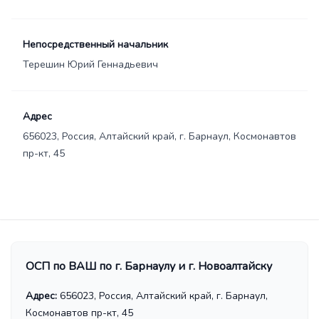
Непосредственный начальник
Терешин Юрий Геннадьевич
Адрес
656023, Россия, Алтайский край, г. Барнаул, Космонавтов
пр-кт, 45
ОСП по ВАШ по г. Барнаулу и г. Новоалтайску
Адрес:
656023, Россия, Алтайский край, г. Барнаул,
Космонавтов пр-кт, 45