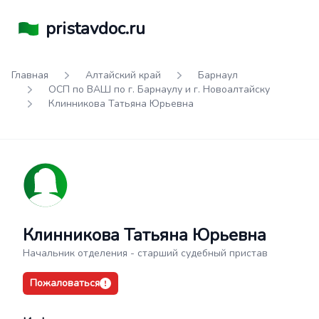
pristavdoc.ru
Главная
Алтайский край
Барнаул
ОСП по ВАШ по г. Барнаулу и г. Новоалтайску
Клинникова Татьяна Юрьевна
Клинникова Татьяна Юрьевна
Начальник отделения - старший судебный пристав
Пожаловаться