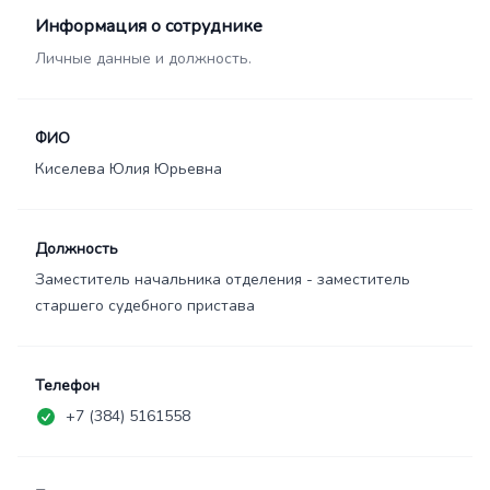
Информация о сотруднике
Личные данные и должность.
ФИО
Киселева Юлия Юрьевна
Должность
Заместитель начальника отделения - заместитель
старшего судебного пристава
Телефон
+7 (384) 5161558