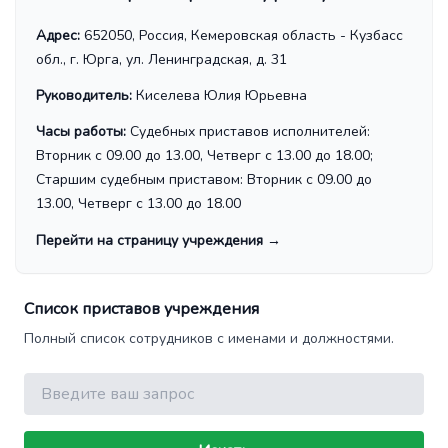
Адрес:
652050, Россия, Кемеровская область - Кузбасс
обл., г. Юрга, ул. Ленинградская, д. 31
Руководитель:
Киселева Юлия Юрьевна
Часы работы:
Судебных приставов исполнителей:
Вторник с 09.00 до 13.00, Четверг с 13.00 до 18.00;
Старшим судебным приставом: Вторник с 09.00 до
13.00, Четверг с 13.00 до 18.00
Перейти на страницу учреждения
→
Список приставов учреждения
Полный список сотрудников с именами и должностями.
Поиск