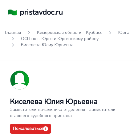
pristavdoc.ru
Главная
Кемеровская область - Кузбасс
Юрга
ОСП по г. Юрге и Юргинскому району
Киселева Юлия Юрьевна
Киселева Юлия Юрьевна
Заместитель начальника отделения - заместитель
старшего судебного пристава
Пожаловаться