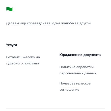
Делаем мир справедливее, одна жалоба за другой.
Услуги
Юридические документы
Сотавить жалобу на
судебного пристава
Политика обработки
персональных данных
Пользовательское
соглашение