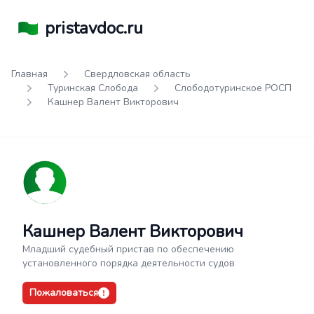
pristavdoc.ru
Главная
Свердловская область
Туринская Слобода
Слободотуринское РОСП
Кашнер Валент Викторович
Кашнер Валент Викторович
Младший судебный пристав по обеспечению
установленного порядка деятельности судов
Пожаловаться