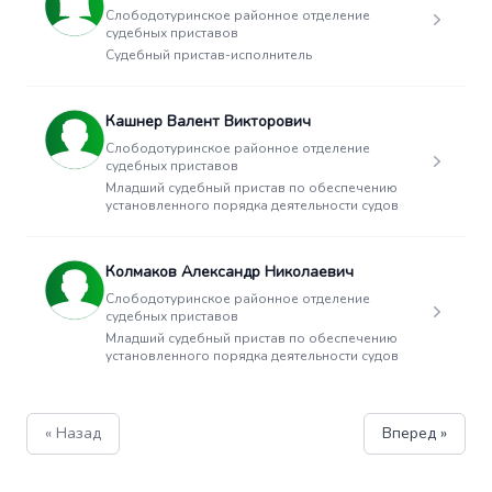
Слободотуринское районное отделение
судебных приставов
Судебный пристав-исполнитель
Кашнер Валент Викторович
Слободотуринское районное отделение
судебных приставов
Младший судебный пристав по обеспечению
установленного порядка деятельности судов
Колмаков Александр Николаевич
Слободотуринское районное отделение
судебных приставов
Младший судебный пристав по обеспечению
установленного порядка деятельности судов
« Назад
Вперед »