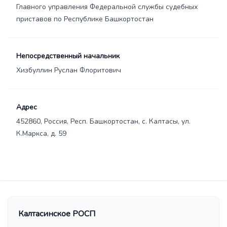
Главного управления Федеральной службы судебных
приставов по Республике Башкортостан
Непосредственный начальник
Хизбуллин Руслан Флоритович
Адрес
452860, Россия, Респ. Башкортостан, с. Калтасы, ул.
К.Маркса, д. 59
Калтасинское РОСП