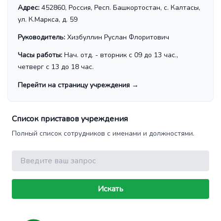
Адрес:
452860, Россия, Респ. Башкортостан, с. Калтасы,
ул. К.Маркса, д. 59
Руководитель:
Хизбуллин Руслан Флоритович
Часы работы:
Нач. отд. - вторник с 09 до 13 час.,
четверг с 13 до 18 час.
Перейти на страницу учреждения
→
Список приставов учреждения
Полный список сотрудников с именами и должностями.
Поиск
Искать