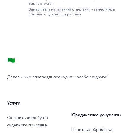
Башкортостан
Заместитель начальника отделения - заместитель
старшего судебного пристава
Делаем мир справедливее, одна жалоба за другой.
Услуги
Юридические документы
Сотавить жалобу на
судебного пристава
Политика обработки