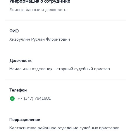
Информация о сотруднике
Личные данные и должность.
ФИО
Хизбуллин Руслан Флоритович
Должность
Начальник отделения - старший судебный пристав
Телефон
+7 (347) 7941981
Подразделение
Калтасинское районное отделение судебных приставов