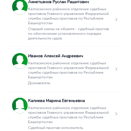
Ахметьянов Руслан Рашитович
Калтасинское районное отделение судебных
приставов Главного управления Федеральной
службы судебных приставов по Республике
Башкортостан
Старший смены на объекте - судебный пристав
по обеспечению установленного порядка
деятельности судов
Иванов Алексей Андреевич
Калтасинское районное отделение судебных
приставов Главного управления Федеральной
службы судебных приставов по Республике
Башкортостан
Дознаватель
Калиева Марина Евгеньевна
Калтасинское районное отделение судебных
приставов Главного управления Федеральной
службы судебных приставов по Республике
Башкортостан
Судебный пристав-исполнитель