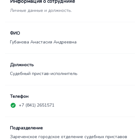
Информация о сотруднике
Личные данные и должность.
ФИО
Губанова Анастасия Андреевна
Должность
Судебный пристав-исполнитель
Телефон
+7 (841) 2651571
Подразделение
Зареченское городское отделение судебных приставов