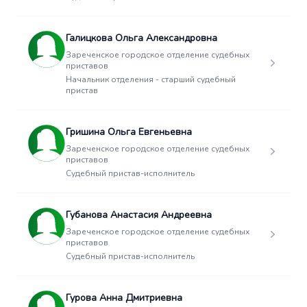
Галицкова Ольга Александровна
Зареченское городское отделение судебных
приставов
Начальник отделения - старший судебный
пристав
Гришина Ольга Евгеньевна
Зареченское городское отделение судебных
приставов
Судебный пристав-исполнитель
Губанова Анастасия Андреевна
Зареченское городское отделение судебных
приставов
Судебный пристав-исполнитель
Гурова Анна Дмитриевна