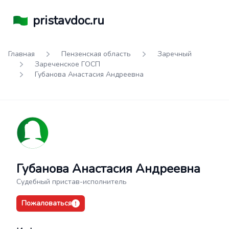
pristavdoc.ru
Главная
Пензенская область
Заречный
Зареченское ГОСП
Губанова Анастасия Андреевна
Губанова Анастасия Андреевна
Судебный пристав-исполнитель
Пожаловаться