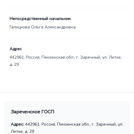
Непосредственный начальник
Галицкова Ольга Александровна
Адрес
442961, Россия, Пензенская обл., г. Заречный, ул. Литке,
д. 29
Зареченское ГОСП
Адрес:
442961, Россия, Пензенская обл., г. Заречный, ул.
Литке, д. 29