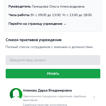
Руководитель:
Галицкова Ольга Александровна
Часы работы:
Вт с 09:00 до 13:00, Чт с 13:00 до 18:00
Перейти на страницу учреждения
→
Список приставов учреждения
Полный список сотрудников с именами и должностями.
Поиск
Искать
Алимова Дарья Владимировна
Зареченское городское отделение судебных
приставов
Судебный пристав-исполнитель