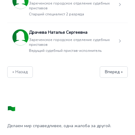
Зареченское городское отделение судебных
приставов
Старший специалист 2 разряда
Драчева Наталья Сергеевна
Зареченское городское отделение судебных
приставов
Ведущий судебный пристав-исполнитель
« Назад
Вперед »
Делаем мир справедливее, одна жалоба за другой.