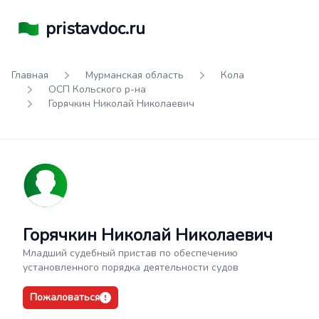
pristavdoc.ru
Главная
Мурманская область
Кола
ОСП Кольского р-на
Горячкин Николай Николаевич
Горячкин Николай Николаевич
Младший судебный пристав по обеспечению
установленного порядка деятельности судов
Пожаловаться