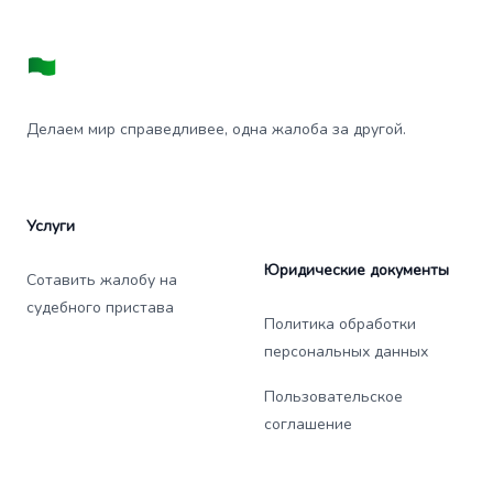
Делаем мир справедливее, одна жалоба за другой.
Услуги
Юридические документы
Сотавить жалобу на
судебного пристава
Политика обработки
персональных данных
Пользовательское
соглашение