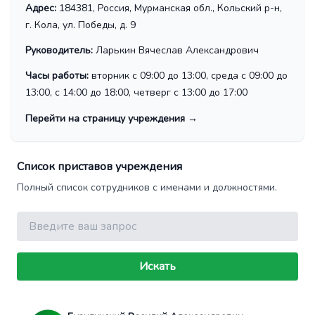
Адрес:
184381, Россия, Мурманская обл., Кольский р-н,
г. Кола, ул. Победы, д. 9
Руководитель:
Ларькин Вячеслав Александрович
Часы работы:
вторник с 09:00 до 13:00, среда с 09:00 до
13:00, с 14:00 до 18:00, четверг с 13:00 до 17:00
Перейти на страницу учреждения
→
Список приставов учреждения
Полный список сотрудников с именами и должностями.
Поиск
Искать