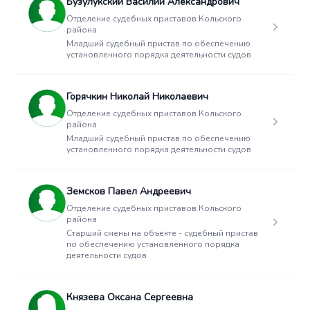
Бузулукский Василий Александрович
Отделение судебных приставов Кольского
района
Младший судебный пристав по обеспечению
установленного порядка деятельности судов
Горячкин Николай Николаевич
Отделение судебных приставов Кольского
района
Младший судебный пристав по обеспечению
установленного порядка деятельности судов
Земсков Павел Андреевич
Отделение судебных приставов Кольского
района
Старший смены на объекте - судебный пристав
по обеспечению установленного порядка
деятельности судов
Князева Оксана Сергеевна