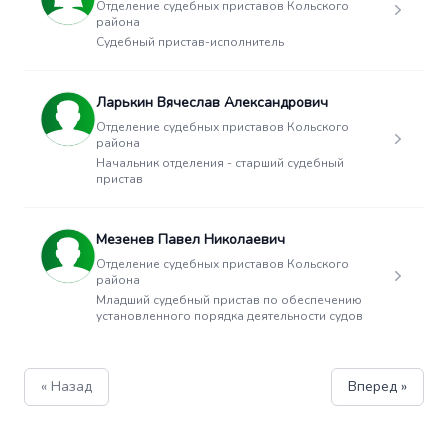
Отделение судебных приставов Кольского
района
Судебный пристав-исполнитель
Ларькин Вячеслав Александрович
Отделение судебных приставов Кольского
района
Начальник отделения - старший судебный
пристав
Мезенев Павел Николаевич
Отделение судебных приставов Кольского
района
Младший судебный пристав по обеспечению
установленного порядка деятельности судов
« Назад
Вперед »