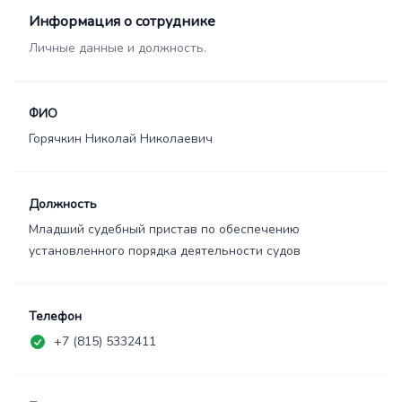
Информация о сотруднике
Личные данные и должность.
ФИО
Горячкин Николай Николаевич
Должность
Младший судебный пристав по обеспечению
установленного порядка деятельности судов
Телефон
+7 (815) 5332411