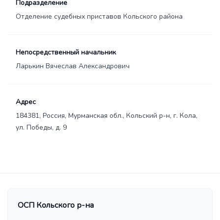
Подразделение
Отделение судебных приставов Кольского района
Непосредственный начальник
Ларькин Вячеслав Александрович
Адрес
184381, Россия, Мурманская обл., Кольский р-н, г. Кола,
ул. Победы, д. 9
ОСП Кольского р-на