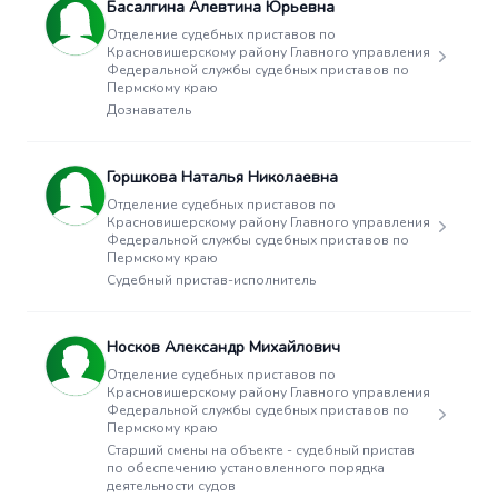
Басалгина Алевтина Юрьевна
Отделение судебных приставов по
Красновишерскому району Главного управления
Федеральной службы судебных приставов по
Пермскому краю
Дознаватель
Горшкова Наталья Николаевна
Отделение судебных приставов по
Красновишерскому району Главного управления
Федеральной службы судебных приставов по
Пермскому краю
Судебный пристав-исполнитель
Носков Александр Михайлович
Отделение судебных приставов по
Красновишерскому району Главного управления
Федеральной службы судебных приставов по
Пермскому краю
Старший смены на объекте - судебный пристав
по обеспечению установленного порядка
деятельности судов