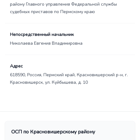
району Главного управления Федеральной службы
судебных приставов по Пермскому краю
Непосредственный начальник
Николаева Евгения Владимировна
Адрес
618590, Россия, Пермский край, Красновишерский р-н, г.
Красновишерск, ул. Куйбышева, д. 10
ОСП по Красновишерскому району