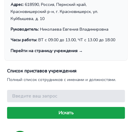
Адрес:
618590, Россия, Пермский край,
Красновишерский р-н, г. Красновишерск, ул.
Куйбышева, д. 10
Руководитель:
Николаева Евгения Владимировна
Часы работы:
ВТ с 09.00 до 13.00, ЧТ с 13.00 до 18.00
Перейти на страницу учреждения
→
Список приставов учреждения
Полный список сотрудников с именами и должностями.
Поиск
Искать