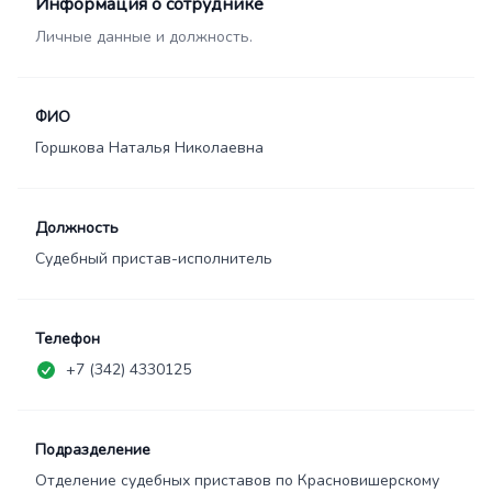
Информация о сотруднике
Личные данные и должность.
ФИО
Горшкова Наталья Николаевна
Должность
Судебный пристав-исполнитель
Телефон
+7 (342) 4330125
Подразделение
Отделение судебных приставов по Красновишерскому