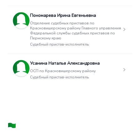
Пономарева Ирина Евгеньевна
Отделение судебных приставов по
Красновишерскому району Главного управления
Федеральной службы судебных приставов по
Пермскому краю
Судебный пристав-исполнитель
Усанина Наталья Александровна
ОСП по Красновишерскому району
Судебный пристав-исполнитель