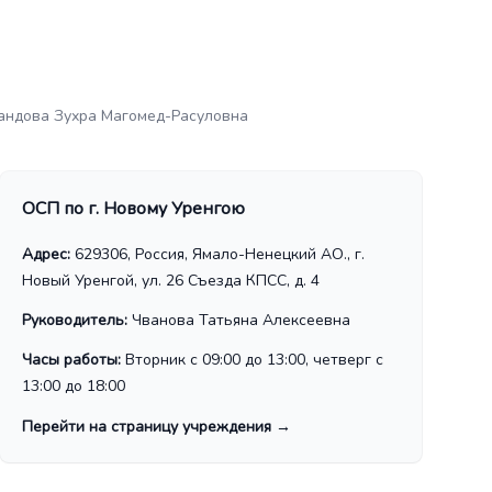
андова Зухра Магомед-Расуловна
ОСП по г. Новому Уренгою
Адрес:
629306, Россия, Ямало-Ненецкий АО., г.
Новый Уренгой, ул. 26 Съезда КПСС, д. 4
Руководитель:
Чванова Татьяна Алексеевна
Часы работы:
Вторник с 09:00 до 13:00, четверг с
13:00 до 18:00
Перейти на страницу учреждения
→