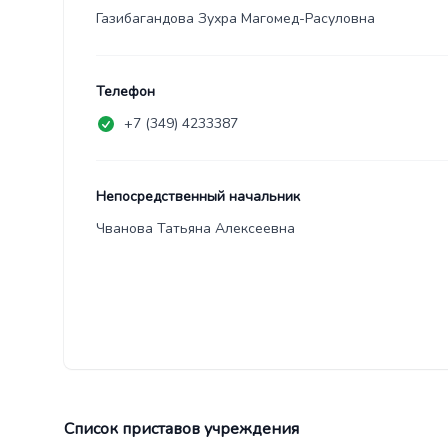
Газибагандова Зухра Магомед-Расуловна
Телефон
+7 (349) 4233387
Непосредственный начальник
Чванова Татьяна Алексеевна
Список приставов учреждения