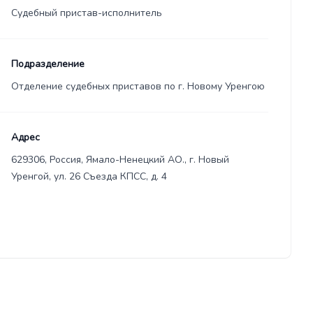
Судебный пристав-исполнитель
Подразделение
Отделение судебных приставов по г. Новому Уренгою
Адрес
629306, Россия, Ямало-Ненецкий АО., г. Новый
Уренгой, ул. 26 Съезда КПСС, д. 4