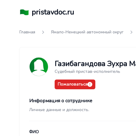
pristavdoc.ru
Главная
Ямало-Ненецкий автономный округ
Газибагандова Зухра 
Судебный пристав-исполнитель
Пожаловаться
Информация о сотруднике
Личные данные и должность.
ФИО