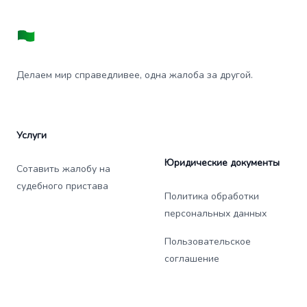
Делаем мир справедливее, одна жалоба за другой.
Услуги
Юридические документы
Сотавить жалобу на
судебного пристава
Политика обработки
персональных данных
Пользовательское
соглашение