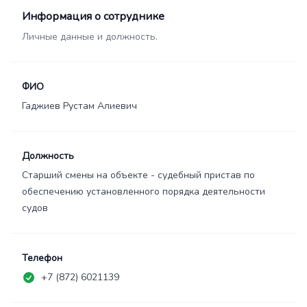
Информация о сотруднике
Личные данные и должность.
ФИО
Гаджиев Рустам Алиевич
Должность
Старший смены на объекте - судебный пристав по
обеспечению установленного порядка деятельности
судов
Телефон
+7 (872) 6021139