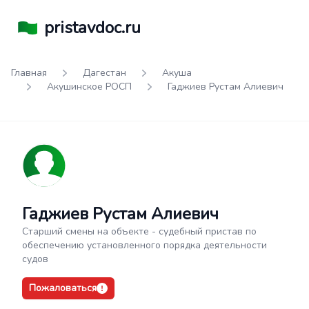
pristavdoc.ru
Главная
Дагестан
Акуша
Акушинское РОСП
Гаджиев Рустам Алиевич
Гаджиев Рустам Алиевич
Старший смены на объекте - судебный пристав по
обеспечению установленного порядка деятельности
судов
Пожаловаться