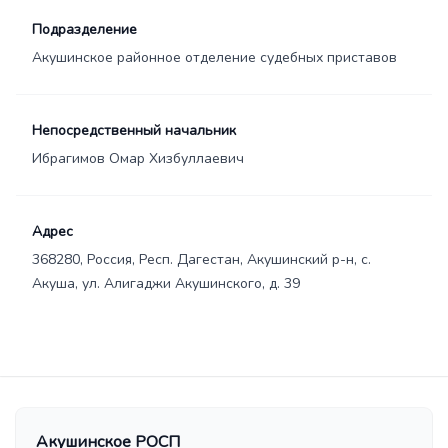
Подразделение
Акушинское районное отделение судебных приставов
Непосредственный начальник
Ибрагимов Омар Хизбуллаевич
Адрес
368280, Россия, Респ. Дагестан, Акушинский р-н, с.
Акуша, ул. Алигаджи Акушинского, д. 39
Акушинское РОСП