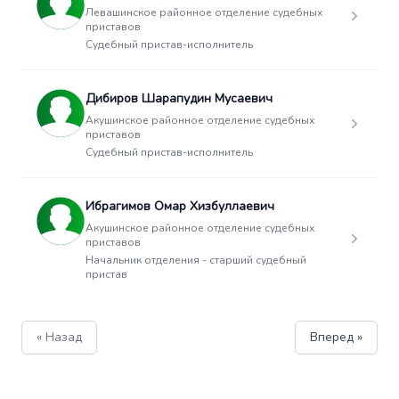
Левашинское районное отделение судебных
приставов
Судебный пристав-исполнитель
Дибиров Шарапудин Мусаевич
Акушинское районное отделение судебных
приставов
Судебный пристав-исполнитель
Ибрагимов Омар Хизбуллаевич
Акушинское районное отделение судебных
приставов
Начальник отделения - старший судебный
пристав
« Назад
Вперед »