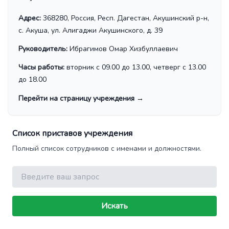
Адрес:
368280, Россия, Респ. Дагестан, Акушинский р-н,
с. Акуша, ул. Алигаджи Акушинского, д. 39
Руководитель:
Ибрагимов Омар Хизбуллаевич
Часы работы:
вторник с 09.00 до 13.00, четверг с 13.00
до 18.00
Перейти на страницу учреждения
→
Список приставов учреждения
Полный список сотрудников с именами и должностями.
Поиск
Искать