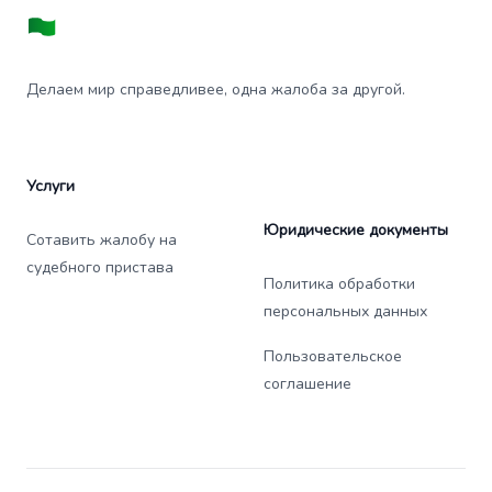
Делаем мир справедливее, одна жалоба за другой.
Услуги
Юридические документы
Сотавить жалобу на
судебного пристава
Политика обработки
персональных данных
Пользовательское
соглашение