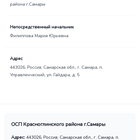
района г.Самары
Непосредственный начальник
Филиппова Мария Юрьевна
Адрес
443026, Россия, Самарская обл., г. Самара, п.
Управленческий, ул. Гайдара, д. 5
ОСП Красноглинского района г.Самары
Адрес:
443026, Россия, Самарская обл., г. Самара, п.