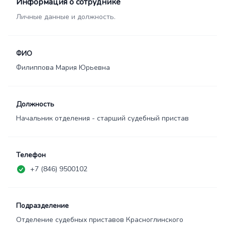
Информация о сотруднике
Личные данные и должность.
ФИО
Филиппова Мария Юрьевна
Должность
Начальник отделения - старший судебный пристав
Телефон
+7 (846) 9500102
Подразделение
Отделение судебных приставов Красноглинского