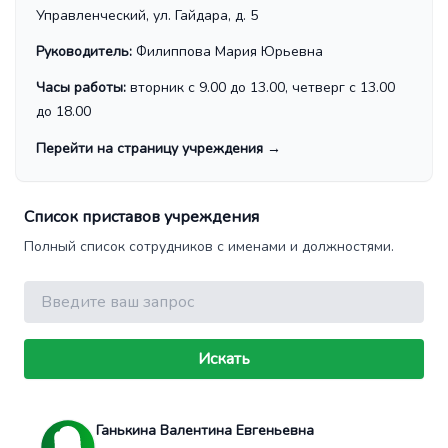
Управленческий, ул. Гайдара, д. 5
Руководитель:
Филиппова Мария Юрьевна
Часы работы:
вторник с 9.00 до 13.00, четверг с 13.00
до 18.00
Перейти на страницу учреждения
→
Список приставов учреждения
Полный список сотрудников с именами и должностями.
Поиск
Искать
Ганькина Валентина Евгеньевна