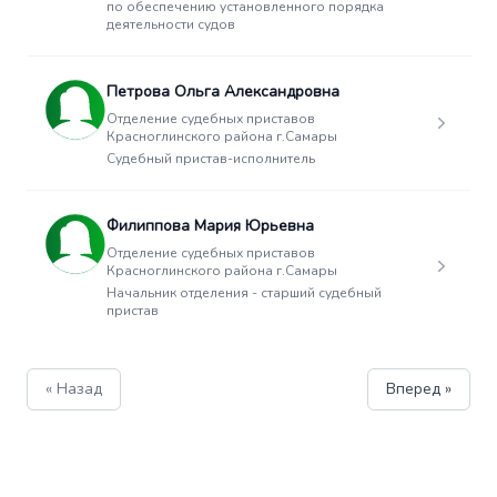
по обеспечению установленного порядка
деятельности судов
Петрова Ольга Александровна
Отделение судебных приставов
Красноглинского района г.Самары
Судебный пристав-исполнитель
Филиппова Мария Юрьевна
Отделение судебных приставов
Красноглинского района г.Самары
Начальник отделения - старший судебный
пристав
« Назад
Вперед »