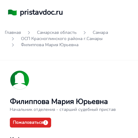
pristavdoc.ru
Главная
Самарская область
Самара
ОСП Красноглинского района г.Самары
Филиппова Мария Юрьевна
Филиппова Мария Юрьевна
Начальник отделения - старший судебный пристав
Пожаловаться