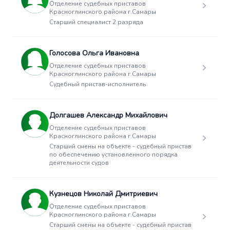
Отделение судебных приставов
Красноглинского района г.Самары
Старший специалист 2 разряда
Голосова Ольга Ивановна
Отделение судебных приставов
Красноглинского района г.Самары
Судебный пристав-исполнитель
Долгашев Александр Михайлович
Отделение судебных приставов
Красноглинского района г.Самары
Старший смены на объекте - судебный пристав
по обеспечению установленного порядка
деятельности судов
Кузнецов Николай Дмитриевич
Отделение судебных приставов
Красноглинского района г.Самары
Старший смены на объекте - судебный пристав