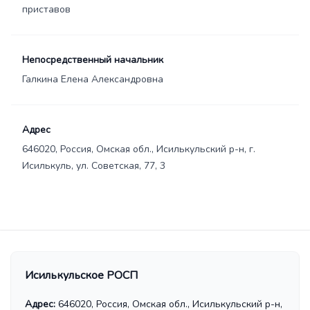
приставов
Непосредственный начальник
Галкина Елена Александровна
Адрес
646020, Россия, Омская обл., Исилькульский р-н, г.
Исилькуль, ул. Советская, 77, 3
Исилькульское РОСП
Адрес:
646020, Россия, Омская обл., Исилькульский р-н,