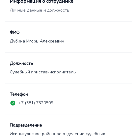
Информация о сотруднике
Личные данные и должность.
ФИО
Дубина Игорь Алексеевич
Должность
Судебный пристав-исполнитель
Телефон
+7 (381) 7320509
Подразделение
Исилькульское районное отделение судебных