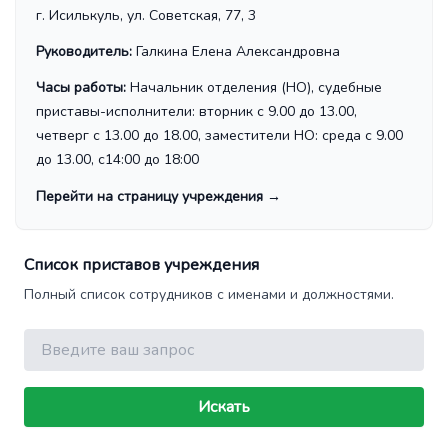
г. Исилькуль, ул. Советская, 77, 3
Руководитель:
Галкина Елена Александровна
Часы работы:
Начальник отделения (НО), судебные
приставы-исполнители: вторник с 9.00 до 13.00,
четверг с 13.00 до 18.00, заместители НО: среда с 9.00
до 13.00, с14:00 до 18:00
Перейти на страницу учреждения
→
Список приставов учреждения
Полный список сотрудников с именами и должностями.
Поиск
Искать