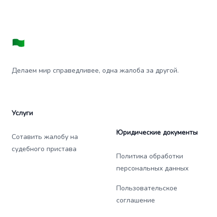
Делаем мир справедливее, одна жалоба за другой.
Услуги
Юридические документы
Сотавить жалобу на
судебного пристава
Политика обработки
персональных данных
Пользовательское
соглашение