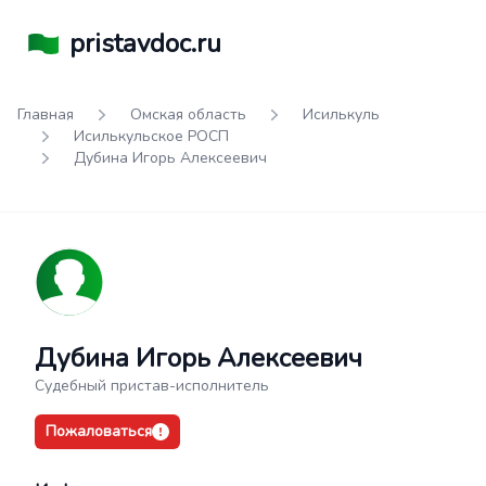
pristavdoc.ru
Главная
Омская область
Исилькуль
Исилькульское РОСП
Дубина Игорь Алексеевич
Дубина Игорь Алексеевич
Судебный пристав-исполнитель
Пожаловаться