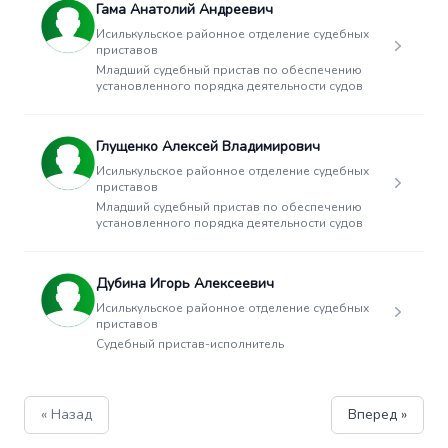
Гама Анатолий Андреевич
Исилькульское районное отделение судебных
приставов
Младший судебный пристав по обеспечению
установленного порядка деятельности судов
Глущенко Алексей Владимирович
Исилькульское районное отделение судебных
приставов
Младший судебный пристав по обеспечению
установленного порядка деятельности судов
Дубина Игорь Алексеевич
Исилькульское районное отделение судебных
приставов
Судебный пристав-исполнитель
« Назад
Вперед »