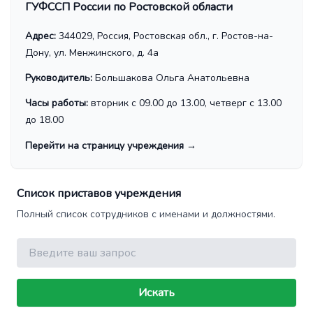
ГУФССП России по Ростовской области
Адрес:
344029, Россия, Ростовская обл., г. Ростов-на-
Дону, ул. Менжинского, д. 4а
Руководитель:
Большакова Ольга Анатольевна
Часы работы:
вторник с 09.00 до 13.00, четверг с 13.00
до 18.00
Перейти на страницу учреждения
→
Список приставов учреждения
Полный список сотрудников с именами и должностями.
Поиск
Искать