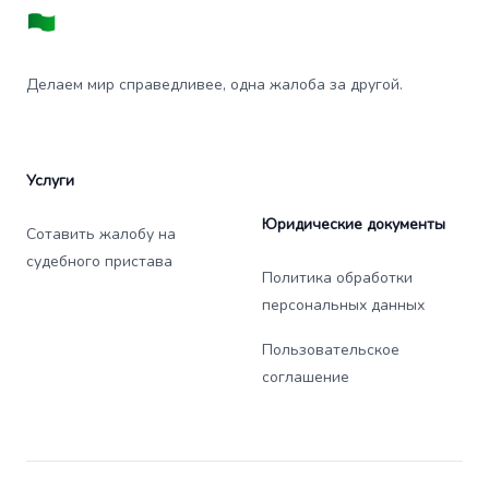
Делаем мир справедливее, одна жалоба за другой.
Услуги
Юридические документы
Сотавить жалобу на
судебного пристава
Политика обработки
персональных данных
Пользовательское
соглашение