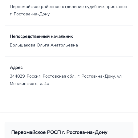
Первомайское районное отделение судебных приставов
г. Ростова-на-Дону
Непосредственный начальник
Большакова Ольга Анатольевна
Адрес
344029, Россия, Ростовская обл., г. Ростов-на-Дону, ул.
Менжинского, д. 4а
Первомайское РОСП г. Ростова-на-Дону