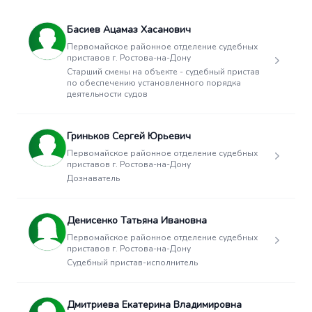
Басиев Ацамаз Хасанович
Первомайское районное отделение судебных
приставов г. Ростова-на-Дону
Старший смены на объекте - судебный пристав
по обеспечению установленного порядка
деятельности судов
Гриньков Сергей Юрьевич
Первомайское районное отделение судебных
приставов г. Ростова-на-Дону
Дознаватель
Денисенко Татьяна Ивановна
Первомайское районное отделение судебных
приставов г. Ростова-на-Дону
Судебный пристав-исполнитель
Дмитриева Екатерина Владимировна