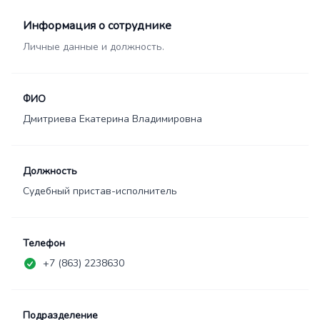
Информация о сотруднике
Личные данные и должность.
ФИО
Дмитриева Екатерина Владимировна
Должность
Судебный пристав-исполнитель
Телефон
+7 (863) 2238630
Подразделение