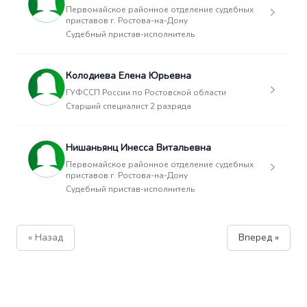
Первомайское районное отделение судебных
приставов г. Ростова-на-Дону
Судебный пристав-исполнитель
Колодиева Елена Юрьевна
ГУФССП России по Ростовской области
Старший специалист 2 разряда
Нишаньянц Инесса Витальевна
Первомайское районное отделение судебных
приставов г. Ростова-на-Дону
Судебный пристав-исполнитель
« Назад
Вперед »