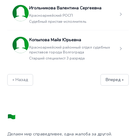
Игольникова Валентина Сергеевна
Красноармейский РОСП
Судебный пристав-исполнитель
Копылова Майя Юрьевна
Красноармейский районный отдел судебных
приставов города Волгограда
Старший специалист 3 разряда
« Назад
Вперед »
Делаем мир справедливее, одна жалоба за другой.