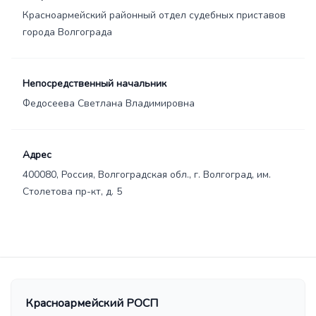
Красноармейский районный отдел судебных приставов
города Волгограда
Непосредственный начальник
Федосеева Светлана Владимировна
Адрес
400080, Россия, Волгоградская обл., г. Волгоград, им.
Столетова пр-кт, д. 5
Красноармейский РОСП