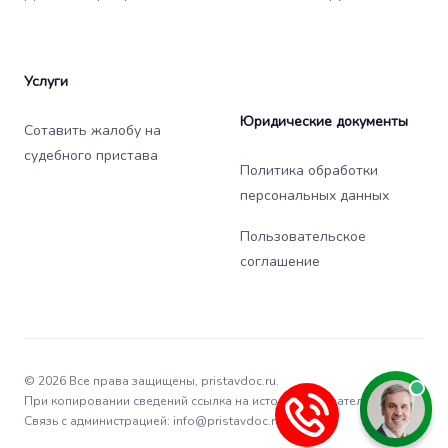
Услуги
Юридические документы
Сотавить жалобу на
судебного пристава
Политика обработки
персональных данных
Пользовательское
соглашение
© 2026 Все права защищены, pristavdoc.ru.
При копировании сведений ссылка на источник обязательна.
Связь с администрацией: info@pristavdoc.ru.