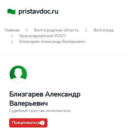
pristavdoc.ru
Главная
Волгоградская область
Волгоград
Красноармейский РОСП
Близгарев Александр Валерьевич
Близгарев Александр
Валерьевич
Судебный пристав-исполнитель
Пожаловаться