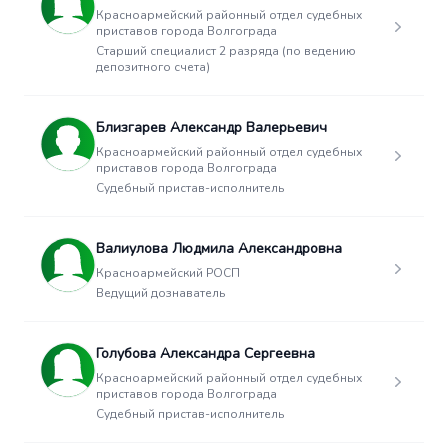
Красноармейский районный отдел судебных
приставов города Волгограда
Старший специалист 2 разряда (по ведению
депозитного счета)
Близгарев Александр Валерьевич
Красноармейский районный отдел судебных
приставов города Волгограда
Судебный пристав-исполнитель
Валиулова Людмила Александровна
Красноармейский РОСП
Ведущий дознаватель
Голубова Александра Сергеевна
Красноармейский районный отдел судебных
приставов города Волгограда
Судебный пристав-исполнитель