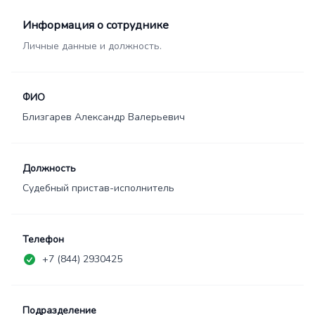
Информация о сотруднике
Личные данные и должность.
ФИО
Близгарев Александр Валерьевич
Должность
Судебный пристав-исполнитель
Телефон
+7 (844) 2930425
Подразделение