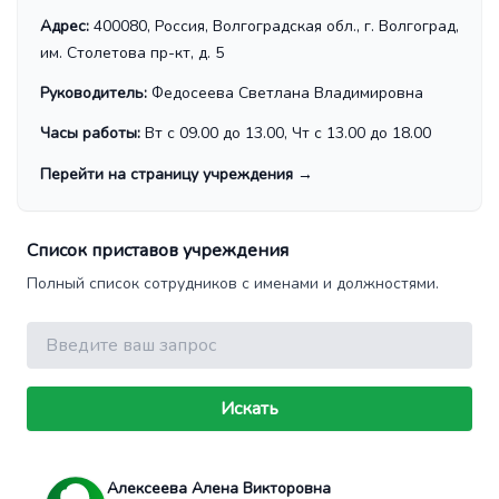
Адрес:
400080, Россия, Волгоградская обл., г. Волгоград,
им. Столетова пр-кт, д. 5
Руководитель:
Федосеева Светлана Владимировна
Часы работы:
Вт с 09.00 до 13.00, Чт с 13.00 до 18.00
Перейти на страницу учреждения
→
Список приставов учреждения
Полный список сотрудников с именами и должностями.
Поиск
Искать
Алексеева Алена Викторовна