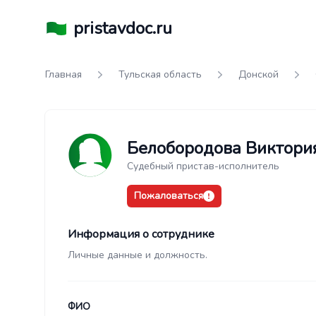
pristavdoc.ru
Главная
Тульская область
Донской
Белобородова Виктори
Судебный пристав-исполнитель
Пожаловаться
Информация о сотруднике
Личные данные и должность.
ФИО