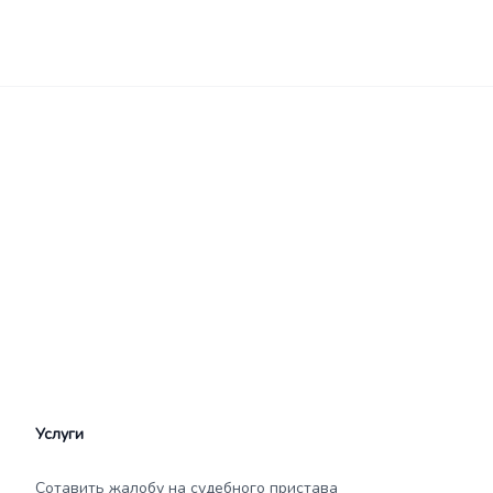
Услуги
Сотавить жалобу на судебного пристава