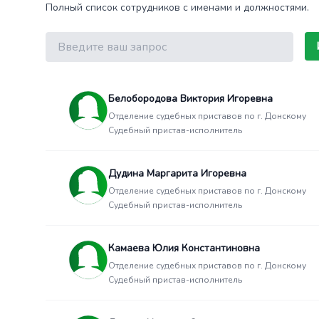
Полный список сотрудников с именами и должностями.
Поиск
Белобородова Виктория Игоревна
Отделение судебных приставов по г. Донскому
Судебный пристав-исполнитель
Дудина Маргарита Игоревна
Отделение судебных приставов по г. Донскому
Судебный пристав-исполнитель
Камаева Юлия Константиновна
Отделение судебных приставов по г. Донскому
Судебный пристав-исполнитель