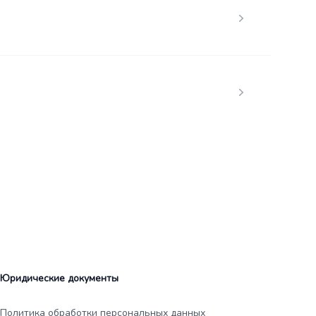
Юридические документы
Политика обработки персональных данных