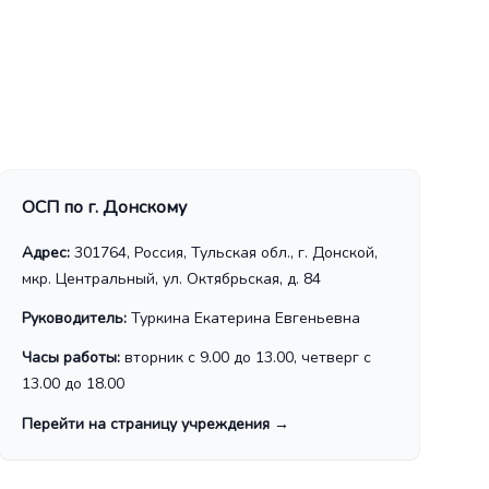
ОСП по г. Донскому
Адрес:
301764, Россия, Тульская обл., г. Донской,
мкр. Центральный, ул. Октябрьская, д. 84
Руководитель:
Туркина Екатерина Евгеньевна
Часы работы:
вторник с 9.00 до 13.00, четверг с
13.00 до 18.00
Перейти на страницу учреждения
→