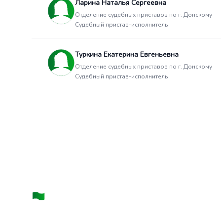
Ларина Наталья Сергеевна
Отделение судебных приставов по г. Донскому
Судебный пристав-исполнитель
Туркина Екатерина Евгеньевна
Отделение судебных приставов по г. Донскому
Судебный пристав-исполнитель