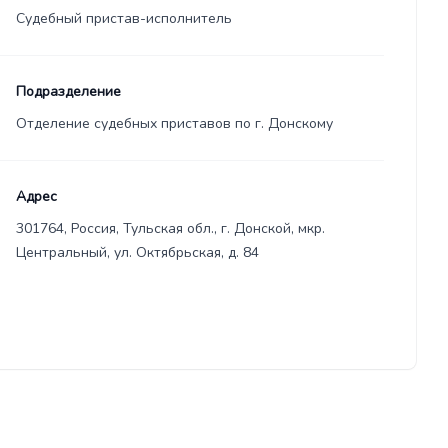
Судебный пристав-исполнитель
Подразделение
Отделение судебных приставов по г. Донскому
Адрес
301764, Россия, Тульская обл., г. Донской, мкр.
Центральный, ул. Октябрьская, д. 84