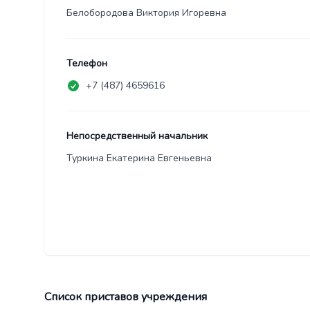
Белобородова Виктория Игоревна
Телефон
+7 (487) 4659616
Непосредственный начальник
Туркина Екатерина Евгеньевна
Список приставов учреждения